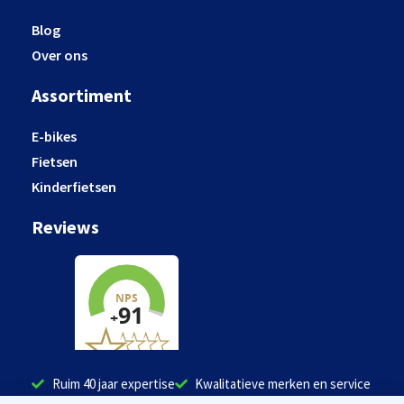
Blog
Over ons
Assortiment
E-bikes
Fietsen
Kinderfietsen
Reviews
Ruim 40 jaar expertise
Kwalitatieve merken en service