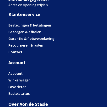
Adres en openingstijden
Klantenservice
Bestellingen & betalingen
Bezorgen & afhalen
Garantie & fietsverzekering
Retourneren & ruilen
Contact
Account
Account
Winkelwagen
Favorieten
Bestelstatus
Over Aon de Stasie