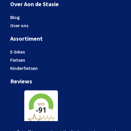
Over Aon de Stasie
Blog
Over ons
Assortiment
E-bikes
Fietsen
Kinderfietsen
Reviews