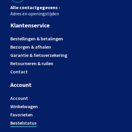
Alle contactgegevens ›
Adres en openingstijden
Klantenservice
Bestellingen & betalingen
Bezorgen & afhalen
Garantie & fietsverzekering
Retourneren & ruilen
Contact
Account
Account
Winkelwagen
Favorieten
Bestelstatus