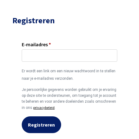
Registreren
E-mailadres
*
Er wordt een link om een nieuw wachtwoord in te stellen
naar je e-mailadres verzonden.
Je persoonlijke gegevens worden gebruikt om je ervaring
op deze site te ondersteunen, om toegang tot je account
te beheren en voor andere doeleinden zoals omschreven
privacybeleid
in ons
.
Registreren