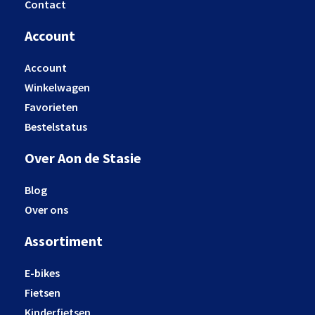
Contact
Account
Account
Winkelwagen
Favorieten
Bestelstatus
Over Aon de Stasie
Blog
Over ons
Assortiment
E-bikes
Fietsen
Kinderfietsen