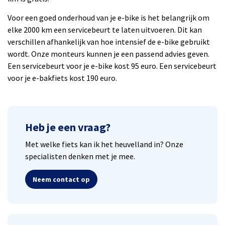
Voor een goed onderhoud van je e-bike is het belangrijk om
elke 2000 km een servicebeurt te laten uitvoeren. Dit kan
verschillen afhankelijk van hoe intensief de e-bike gebruikt
wordt. Onze monteurs kunnen je een passend advies geven.
Een servicebeurt voor je e-bike kost 95 euro. Een servicebeurt
voor je e-bakfiets kost 190 euro.
Heb je een vraag?
Met welke fiets kan ik het heuvelland in? Onze
specialisten denken met je mee.
Neem contact op