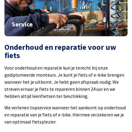
Service
Onderhoud en reparatie voor uw
fiets
Voor onderhoud en reparatie kun je terecht bij onze
gediplomeerde monteurs. Je kunt je fiets of e-bike brengen
wanneer het je uitkomt. Je hebt geen afspraak nodig. We
streven ernaar je fiets te repareren binnen 24 uur en we
hebben altijd leenfietsen ter beschikking.
We verlenen topservice wanneer het aankomt op onderhoud
en reparatie van je fiets of e-bike. Hiermee verzekeren we je
van optimaal fietsplezier.