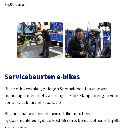
75,00 euro.
Servicebeurten e-bikes
Bij de e-bikewinkel, gelegen Sphinxlunet 1, kun je van
maandag tot en met zaterdag je e-bike langsbrengen voor
een servicebeurt of reparatie.
Bij aanschaf van een nieuwe e-bike hoort een
rijklaarmaakbeurt, deze kost 55 euro. De nastelbeurt bij 500
km is gratis.