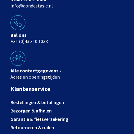
info@aondestasie.nl
Bel ons
+31 (0)43 310 1038
Alle contactgegevens ›
Adres en openingstijden
Klantenservice
Bestellingen & betalingen
Bezorgen & afhalen
Garantie & fietsverzekering
Retourneren & ruilen