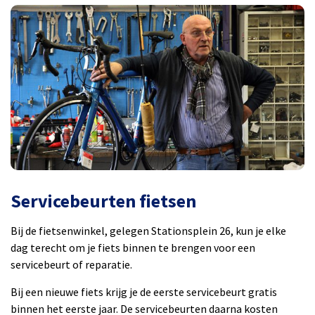
Servicebeurten fietsen
Bij de fietsenwinkel, gelegen Stationsplein 26, kun je elke
dag terecht om je fiets binnen te brengen voor een
servicebeurt of reparatie.
Bij een nieuwe fiets krijg je de eerste servicebeurt gratis
binnen het eerste jaar. De servicebeurten daarna kosten