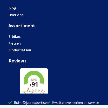
Blog
Over ons
Assortiment
E-bikes
Fietsen
Kinderfietsen
Reviews
Ruim 40 jaar expertise
Kwalitatieve merken en service