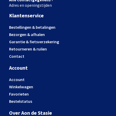
Adres en openingstijden
Klantenservice
Bestellingen & betalingen
Bezorgen & afhalen
Garantie & fietsverzekering
Retourneren & ruilen
Contact
Account
Account
Winkelwagen
Favorieten
Bestelstatus
Over Aon de Stasie