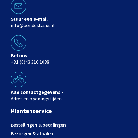
Stuur een e-mail
info@aondestasie.nl
Bel ons
+31 (0)43 310 1038
Alle contactgegevens ›
Adres en openingstijden
Klantenservice
Bestellingen & betalingen
Bezorgen & afhalen