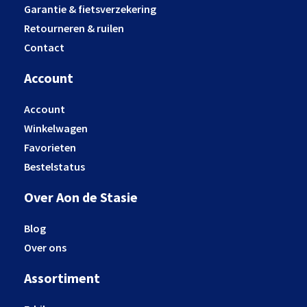
Garantie & fietsverzekering
Retourneren & ruilen
Contact
Account
Account
Winkelwagen
Favorieten
Bestelstatus
Over Aon de Stasie
Blog
Over ons
Assortiment