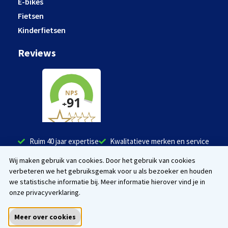
E-bikes
Fietsen
Kinderfietsen
Reviews
Ruim 40 jaar expertise
Kwalitatieve merken en service
Tevreden klanten
Wij maken gebruik van cookies. Door het gebruik van cookies
verbeteren we het gebruiksgemak voor u als bezoeker en houden
Facebook
Instagram
we statistische informatie bij. Meer informatie hierover vind je in
onze privacyverklaring.
Meer over cookies