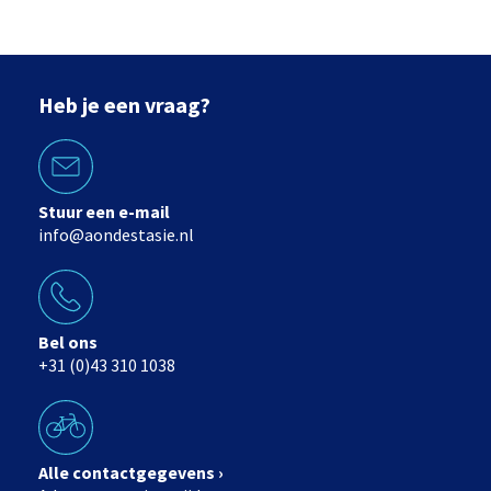
Heb je een vraag?
Stuur een e-mail
info@aondestasie.nl
Bel ons
+31 (0)43 310 1038
Alle contactgegevens ›