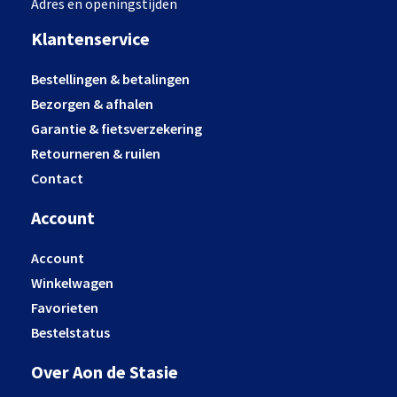
Adres en openingstijden
Klantenservice
Bestellingen & betalingen
Bezorgen & afhalen
Garantie & fietsverzekering
Retourneren & ruilen
Contact
Account
Account
Winkelwagen
Favorieten
Bestelstatus
Over Aon de Stasie