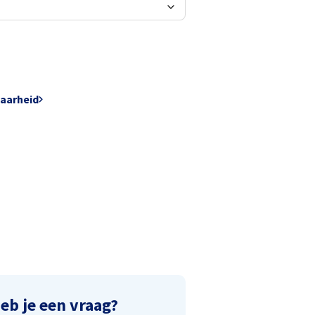
baarheid
eb je een vraag?