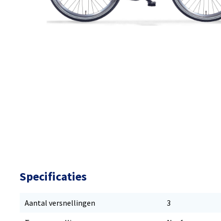
Specificaties
Aantal versnellingen
3