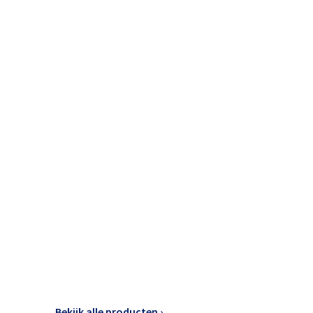
Bekijk alle producten ›