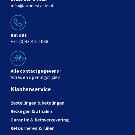
info@aondestasie.nl
Bel ons
+31 (0)43 310 1038
Alle contactgegevens ›
Adres en openingstijden
Klantenservice
Bestellingen & betalingen
Bezorgen & afhalen
Garantie & fietsverzekering
Retourneren & ruilen