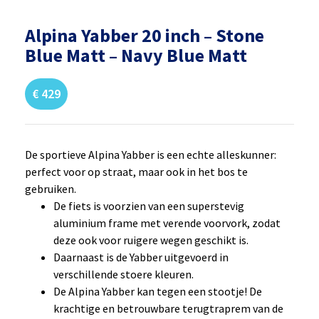
Alpina Yabber 20 inch – Stone
Blue Matt – Navy Blue Matt
€
429
De sportieve Alpina Yabber is een echte alleskunner:
perfect voor op straat, maar ook in het bos te
gebruiken.
De fiets is voorzien van een superstevig
aluminium frame met verende voorvork, zodat
deze ook voor ruigere wegen geschikt is.
Daarnaast is de Yabber uitgevoerd in
verschillende stoere kleuren.
De Alpina Yabber kan tegen een stootje! De
krachtige en betrouwbare terugtraprem van de