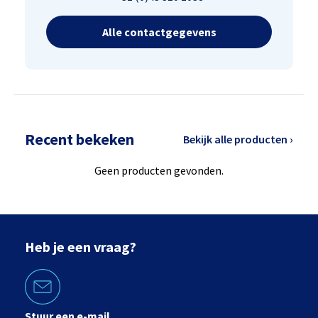
Alle contactgegevens
Recent bekeken
Bekijk alle producten ›
Geen producten gevonden.
Heb je een vraag?
Stuur een e-mail