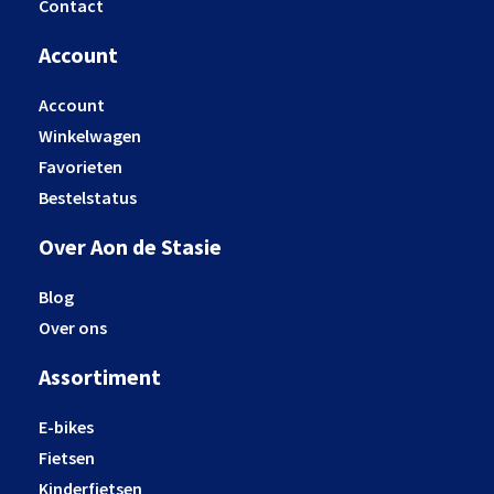
Contact
Account
Account
Winkelwagen
Favorieten
Bestelstatus
Over Aon de Stasie
Blog
Over ons
Assortiment
E-bikes
Fietsen
Kinderfietsen