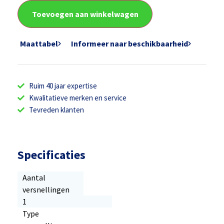
Toevoegen aan winkelwagen
Maattabel
Informeer naar beschikbaarheid
Ruim 40 jaar expertise
Kwalitatieve merken en service
Tevreden klanten
Specificaties
Aantal
versnellingen
1
Type