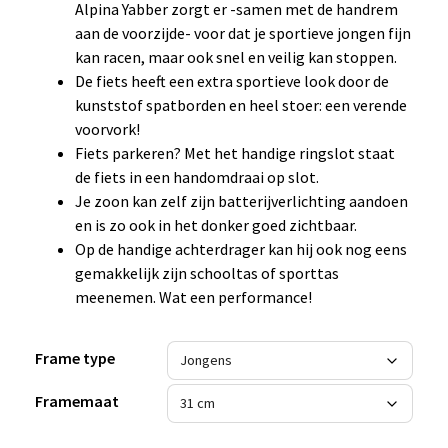
Alpina Yabber zorgt er -samen met de handrem
aan de voorzijde- voor dat je sportieve jongen fijn
kan racen, maar ook snel en veilig kan stoppen.
De fiets heeft een extra sportieve look door de
kunststof spatborden en heel stoer: een verende
voorvork!
Fiets parkeren? Met het handige ringslot staat
de fiets in een handomdraai op slot.
Je zoon kan zelf zijn batterijverlichting aandoen
en is zo ook in het donker goed zichtbaar.
Op de handige achterdrager kan hij ook nog eens
gemakkelijk zijn schooltas of sporttas
meenemen. Wat een performance!
Frame type
Framemaat