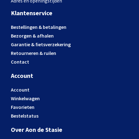
Adres en openingstijden
Klantenservice
Bestellingen & betalingen
Bezorgen & afhalen
Garantie & fietsverzekering
Retourneren & ruilen
Contact
Account
Account
Winkelwagen
Favorieten
Bestelstatus
Over Aon de Stasie