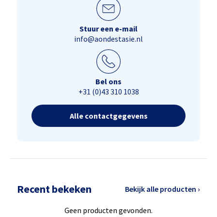
Stuur een e-mail
info@aondestasie.nl
Bel ons
+31 (0)43 310 1038
Alle contactgegevens
Recent bekeken
Bekijk alle producten ›
Geen producten gevonden.