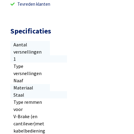
Tevreden klanten
Specificaties
Aantal
versnellingen
1
Type
versnellingen
Naaf
Materiaal
Staal
Type remmen
voor
V-Brake (en
cantilever)met
kabelbediening