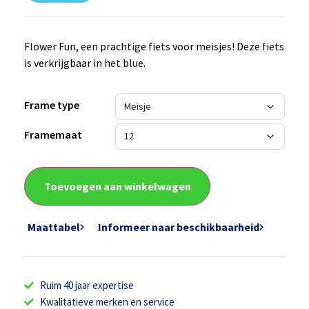
Flower Fun, een prachtige fiets voor meisjes! Deze fiets
is verkrijgbaar in het blue.
Frame type
Framemaat
Toevoegen aan winkelwagen
Maattabel
Informeer naar beschikbaarheid
Ruim 40 jaar expertise
Kwalitatieve merken en service