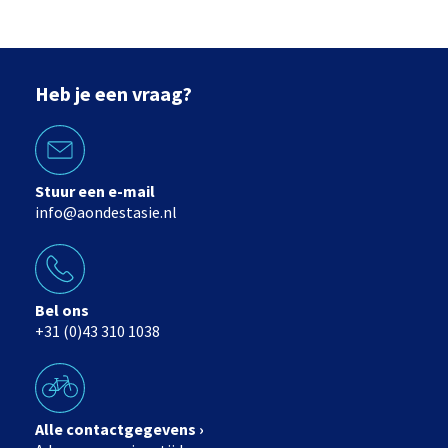
Heb je een vraag?
Stuur een e-mail
info@aondestasie.nl
Bel ons
+31 (0)43 310 1038
Alle contactgegevens ›