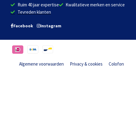
Ruim 40 jaar expertise
Kwalitatieve merken en service
Tevreden klanten
Facebook
Instagram
Algemene voorwaarden
Privacy & cookies
Colofon