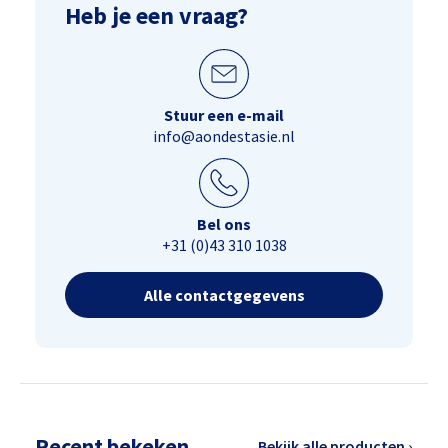
Heb je een vraag?
Stuur een e-mail
info@aondestasie.nl
Bel ons
+31 (0)43 310 1038
Alle contactgegevens
Recent bekeken
Bekijk alle producten ›