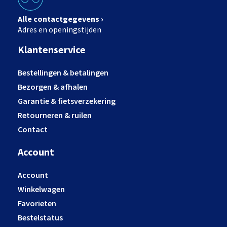
Alle contactgegevens ›
Adres en openingstijden
Klantenservice
Bestellingen & betalingen
Bezorgen & afhalen
Garantie & fietsverzekering
Retourneren & ruilen
Contact
Account
Account
Winkelwagen
Favorieten
Bestelstatus