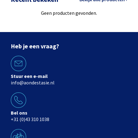
Geen producten gevonden.
Heb je een vraag?
Stuur een e-mail
info@aondestasie.nl
Bel ons
+31 (0)43 310 1038