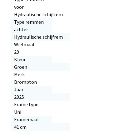
voor
Hydraulische schijfrem
Type remmen
achter
Hydraulische schijfrem
Wielmaat
20
Kleur
Groen
Merk
Brompton
Jaar
2025
Frame type
Uni
Framemaat
41 cm