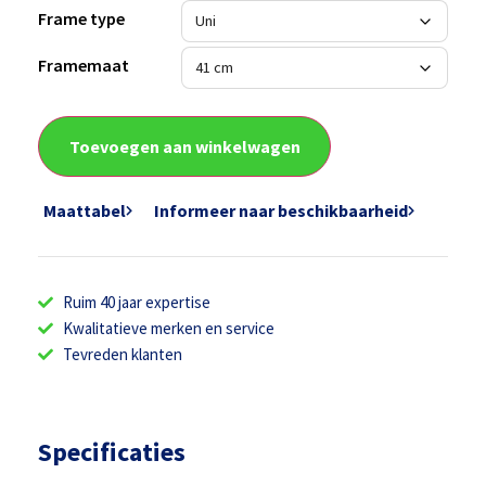
Frame type
Framemaat
Toevoegen aan winkelwagen
Maattabel
Informeer naar beschikbaarheid
Ruim 40 jaar expertise
Kwalitatieve merken en service
Tevreden klanten
Specificaties