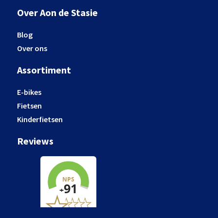
Over Aon de Stasie
Blog
Over ons
Assortiment
E-bikes
Fietsen
Kinderfietsen
Reviews