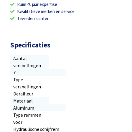
Ruim 40 jaar expertise
Kwalitatieve merken en service
Tevreden klanten
Specificaties
Aantal
versnellingen
7
Type
versnellingen
Derailleur
Materiaal
Aluminum
Type remmen
voor
Hydraulische schijfrem