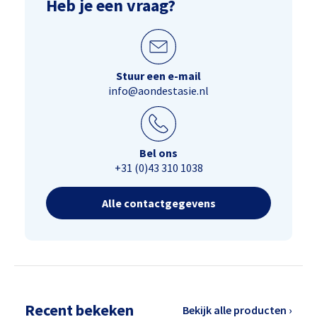
Heb je een vraag?
Stuur een e-mail
info@aondestasie.nl
Bel ons
+31 (0)43 310 1038
Alle contactgegevens
Recent bekeken
Bekijk alle producten ›