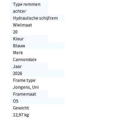
Type remmen
achter
Hydraulische schijfrem
Wielmaat
20
Kleur
Blauw
Merk
Cannondale
Jaar
2026
Frame type
Jongens, Uni
Framemaat
OS
Gewicht
12,97 kg