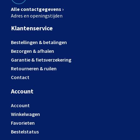
Alle contactgegevens ›
Adres en openingstijden
Klantenservice
Bestellingen & betalingen
Bezorgen & afhalen
Garantie & fietsverzekering
Retourneren & ruilen
Contact
Account
Account
Winkelwagen
Favorieten
Bestelstatus