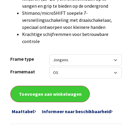
vangen en grip te bieden op de ondergrond
Shimano/microSHIFT soepele 7-
versnellingsschakeling met draaischakelaar,
speciaal ontworpen voor kleinere handen
Krachtige schijfremmen voor betrouwbare
controle
Frame type
Framemaat
Toevoegen aan winkelwagen
Maattabel
Informeer naar beschikbaarheid