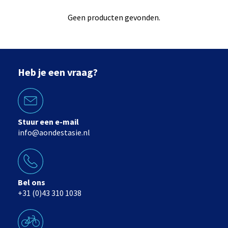
Geen producten gevonden.
Heb je een vraag?
Stuur een e-mail
info@aondestasie.nl
Bel ons
+31 (0)43 310 1038