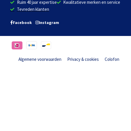
Ruim 40 jaar expertise
Kwalitatieve merken en service
Tevreden klanten
Facebook
Instagram
Algemene voorwaarden
Privacy & cookies
Colofon