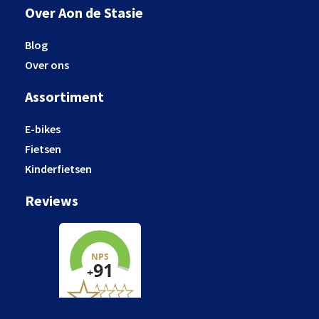
Over Aon de Stasie
Blog
Over ons
Assortiment
E-bikes
Fietsen
Kinderfietsen
Reviews