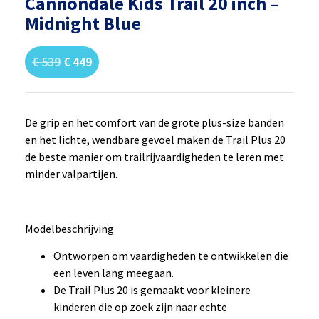
Cannondale Kids Trail 20 inch –
Midnight Blue
€
539
€
449
De grip en het comfort van de grote plus-size banden
en het lichte, wendbare gevoel maken de Trail Plus 20
de beste manier om trailrijvaardigheden te leren met
minder valpartijen.
Modelbeschrijving
Ontworpen om vaardigheden te ontwikkelen die
een leven lang meegaan.
De Trail Plus 20 is gemaakt voor kleinere
kinderen die op zoek zijn naar echte