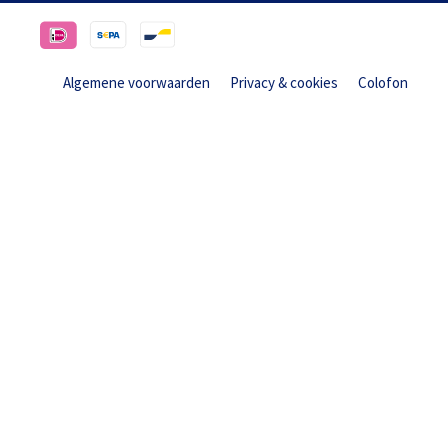
Algemene voorwaarden
Privacy & cookies
Colofon