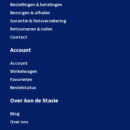
Bestellingen & betalingen
Bezorgen & afhalen
Garantie & fietsverzekering
Retourneren & ruilen
Contact
Account
Account
Winkelwagen
Favorieten
Bestelstatus
Over Aon de Stasie
Blog
Over ons