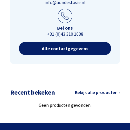
info@aondestasie.nl
Bel ons
+31 (0)43 310 1038
Alle contactgegevens
Recent bekeken
Bekijk alle producten ›
Geen producten gevonden.