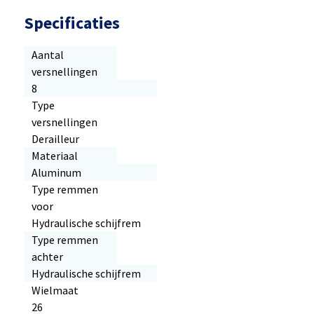
Specificaties
Aantal
versnellingen
8
Type
versnellingen
Derailleur
Materiaal
Aluminum
Type remmen
voor
Hydraulische schijfrem
Type remmen
achter
Hydraulische schijfrem
Wielmaat
26