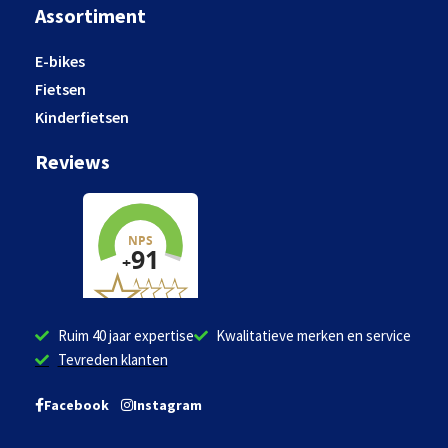
Assortiment
E-bikes
Fietsen
Kinderfietsen
Reviews
Ruim 40 jaar expertise
Kwalitatieve merken en service
Tevreden klanten
Facebook
Instagram