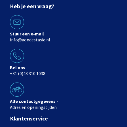
Heb je een vraag?
Stuur een e-mail
info@aondestasie.nl
Bel ons
+31 (0)43 310 1038
Alle contactgegevens ›
Adres en openingstijden
Klantenservice