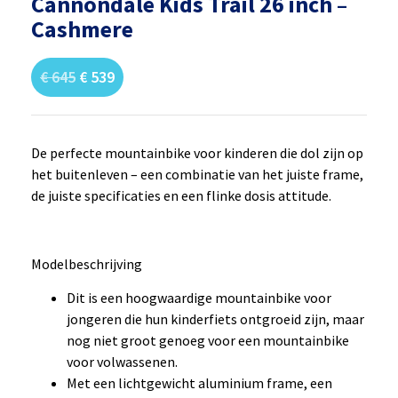
Cannondale Kids Trail 26 inch –
Cashmere
€
645
€
539
De perfecte mountainbike voor kinderen die dol zijn op
het buitenleven – een combinatie van het juiste frame,
de juiste specificaties en een flinke dosis attitude.
Modelbeschrijving
Dit is een hoogwaardige mountainbike voor
jongeren die hun kinderfiets ontgroeid zijn, maar
nog niet groot genoeg voor een mountainbike
voor volwassenen.
Met een lichtgewicht aluminium frame, een