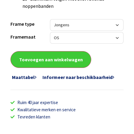
noppenbanden
Frame type
Framemaat
Toevoegen aan winkelwagen
Maattabel
Informeer naar beschikbaarheid
Ruim 40 jaar expertise
Kwalitatieve merken en service
Tevreden klanten