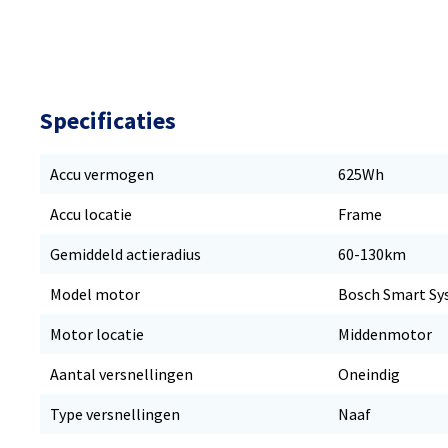
Specificaties
Accu vermogen
625Wh
Accu locatie
Frame
Gemiddeld actieradius
60-130km
Model motor
Bosch Smart Sys
Motor locatie
Middenmotor
Aantal versnellingen
Oneindig
Type versnellingen
Naaf