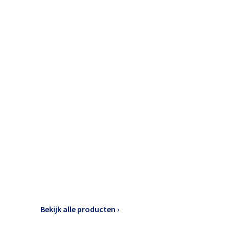
Bekijk alle producten ›