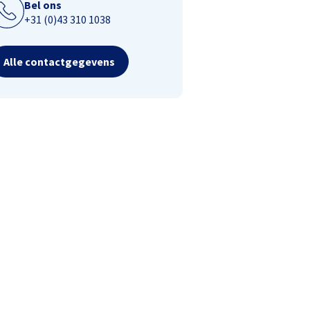
Bel ons
+31 (0)43 310 1038
Alle contactgegevens