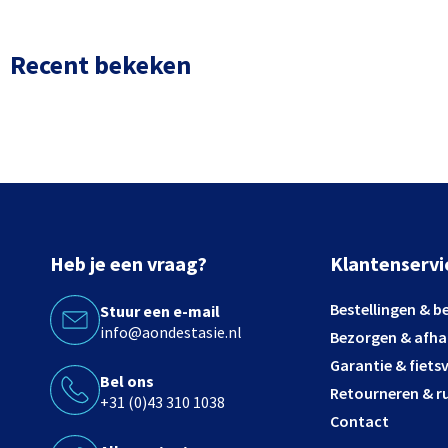
Recent bekeken
Heb je een vraag?
Klantenservi
Bestellingen & b
Stuur een e-mail
info@aondestasie.nl
Bezorgen & afha
Garantie & fiets
Bel ons
Retourneren & ru
+31 (0)43 310 1038
Contact