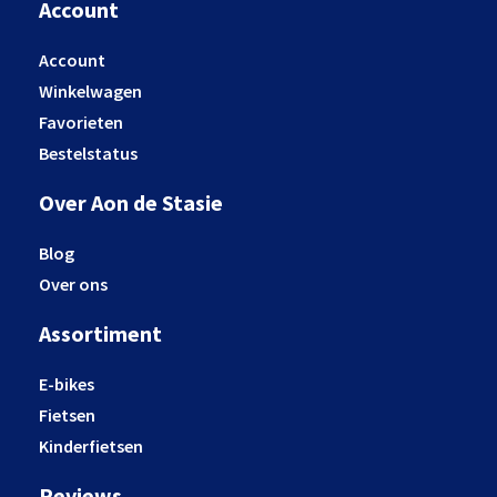
Account
Account
Winkelwagen
Favorieten
Bestelstatus
Over Aon de Stasie
Blog
Over ons
Assortiment
E-bikes
Fietsen
Kinderfietsen
Reviews