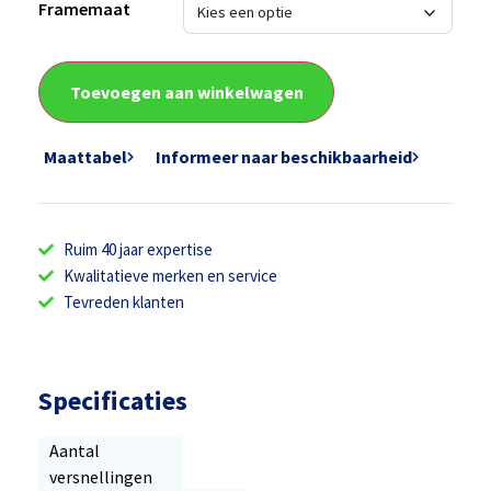
Framemaat
Toevoegen aan winkelwagen
Maattabel
Informeer naar beschikbaarheid
Ruim 40 jaar expertise
Kwalitatieve merken en service
Tevreden klanten
Specificaties
Aantal
versnellingen