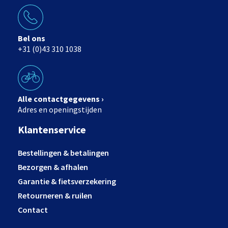
Bel ons
+31 (0)43 310 1038
Alle contactgegevens ›
Adres en openingstijden
Klantenservice
Bestellingen & betalingen
Bezorgen & afhalen
Garantie & fietsverzekering
Retourneren & ruilen
Contact