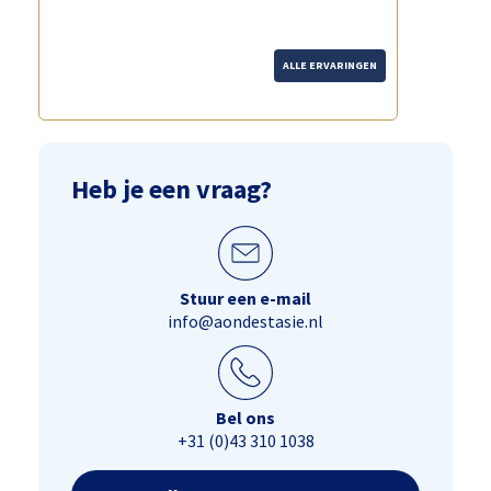
ALLE ERVARINGEN
Heb je een vraag?
Stuur een e-mail
info@aondestasie.nl
Bel ons
+31 (0)43 310 1038