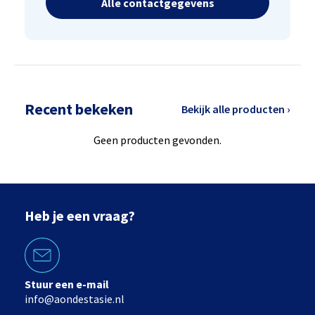
Alle contactgegevens
Recent bekeken
Bekijk alle producten ›
Geen producten gevonden.
Heb je een vraag?
Stuur een e-mail
info@aondestasie.nl