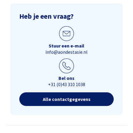
Heb je een vraag?
Stuur een e-mail
info@aondestasie.nl
Bel ons
+31 (0)43 310 1038
Alle contactgegevens