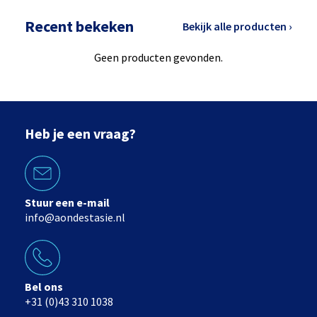
Recent bekeken
Bekijk alle producten ›
Geen producten gevonden.
Heb je een vraag?
Stuur een e-mail
info@aondestasie.nl
Bel ons
+31 (0)43 310 1038