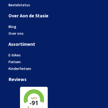
Bestelstatus
Over Aon de Stasie
Blog
Over ons
Assortiment
E-bikes
Fietsen
Kinderfietsen
Reviews