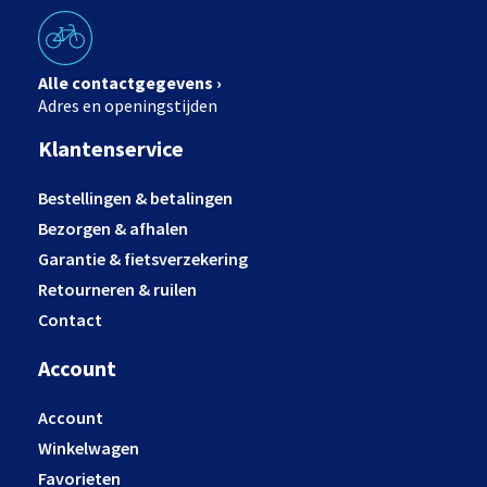
Alle contactgegevens ›
Adres en openingstijden
Klantenservice
Bestellingen & betalingen
Bezorgen & afhalen
Garantie & fietsverzekering
Retourneren & ruilen
Contact
Account
Account
Winkelwagen
Favorieten