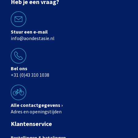
Heb je een vraag?
Stuur een e-mail
info@aondestasie.nl
Bel ons
+31 (0)43 310 1038
Alle contactgegevens ›
Adres en openingstijden
Klantenservice
Bestellingen & betalingen