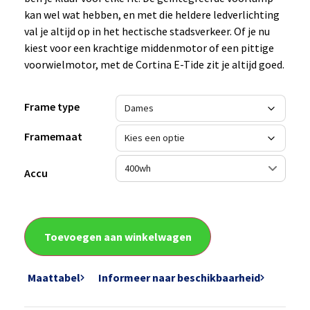
kan wel wat hebben, en met die heldere ledverlichting
val je altijd op in het hectische stadsverkeer. Of je nu
kiest voor een krachtige middenmotor of een pittige
voorwielmotor, met de Cortina E-Tide zit je altijd goed.
Frame type
Framemaat
Accu
Toevoegen aan winkelwagen
Maattabel
Informeer naar beschikbaarheid