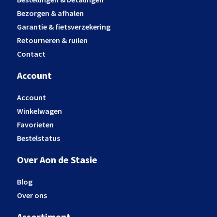
Bezorgen & afhalen
Garantie & fietsverzekering
Retourneren & ruilen
Contact
Account
Account
Winkelwagen
Favorieten
Bestelstatus
Over Aon de Stasie
Blog
Over ons
Assortiment