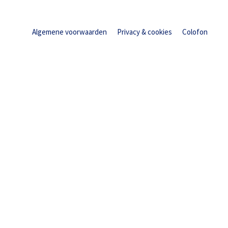
Algemene voorwaarden
Privacy & cookies
Colofon