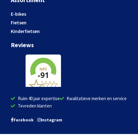
E-bikes
Fietsen
Kinderfietsen
Reviews
Ruim 40 jaar expertise
Kwalitatieve merken en service
Tevreden klanten
Facebook
Instagram