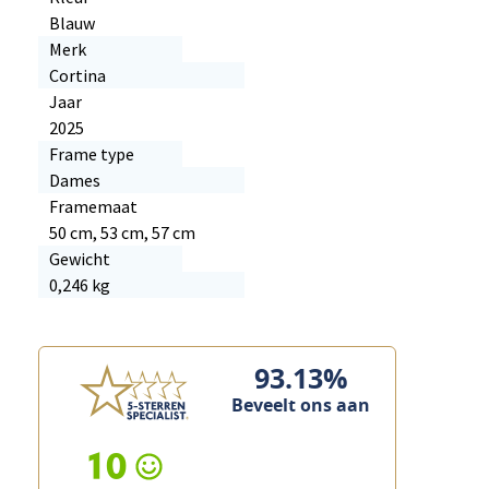
Blauw
Merk
Cortina
Jaar
2025
Frame type
Dames
Framemaat
50 cm, 53 cm, 57 cm
Gewicht
0,246 kg
93.13%
Beveelt ons aan
10