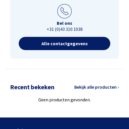
Bel ons
+31 (0)43 310 1038
Alle contactgegevens
Recent bekeken
Bekijk alle producten ›
Geen producten gevonden.