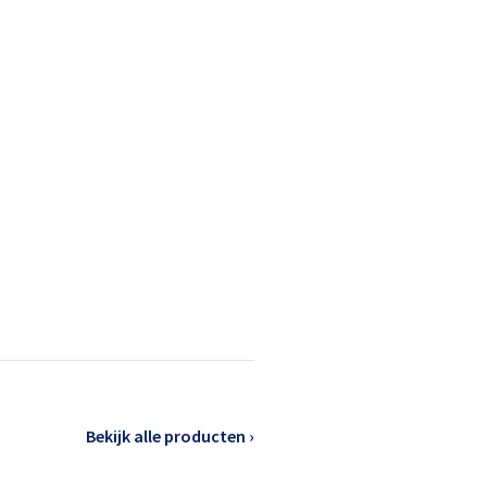
Bekijk alle producten ›