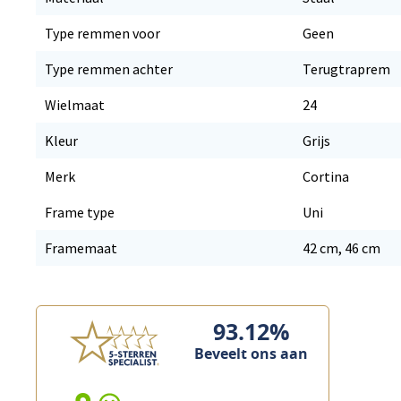
Type remmen voor
Geen
Type remmen achter
Terugtraprem
Wielmaat
24
Kleur
Grijs
Merk
Cortina
Frame type
Uni
Framemaat
42 cm, 46 cm
93.12%
Beveelt ons aan