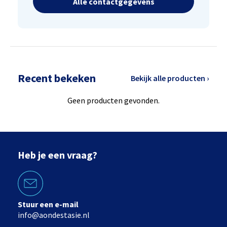
Alle contactgegevens
Recent bekeken
Bekijk alle producten ›
Geen producten gevonden.
Heb je een vraag?
Stuur een e-mail
info@aondestasie.nl