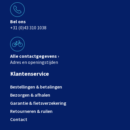
Bel ons
+31 (0)43 310 1038
Alle contactgegevens ›
Adres en openingstijden
Klantenservice
Bestellingen & betalingen
Bezorgen & afhalen
Garantie & fietsverzekering
Retourneren & ruilen
Contact