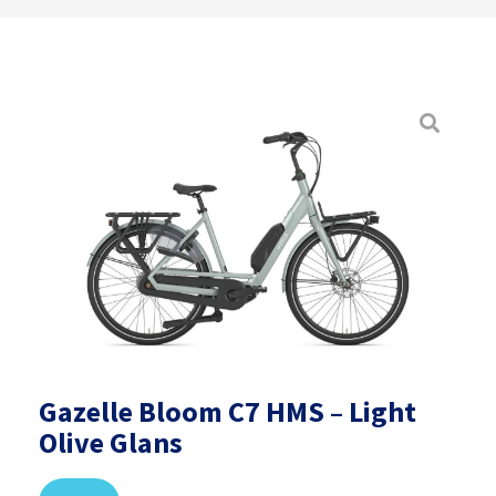
Gazelle Bloom C7 HMS – Light
Olive Glans