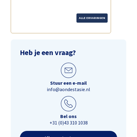
ALLE ERVARINGEN
Heb je een vraag?
Stuur een e-mail
info@aondestasie.nl
Bel ons
+31 (0)43 310 1038