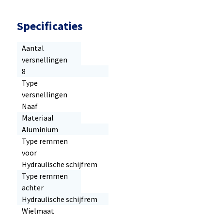
Specificaties
Aantal
versnellingen
8
Type
versnellingen
Naaf
Materiaal
Aluminium
Type remmen
voor
Hydraulische schijfrem
Type remmen
achter
Hydraulische schijfrem
Wielmaat