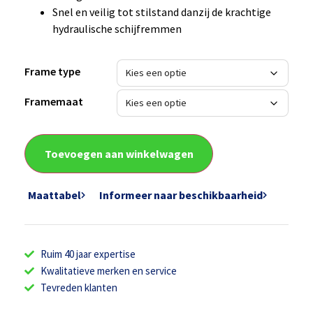
Snel en veilig tot stilstand danzij de krachtige
hydraulische schijfremmen
Frame type
Framemaat
Toevoegen aan winkelwagen
Maattabel
Informeer naar beschikbaarheid
Ruim 40 jaar expertise
Kwalitatieve merken en service
Tevreden klanten