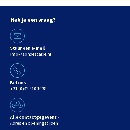
Heb je een vraag?
Stuur een e-mail
info@aondestasie.nl
Bel ons
+31 (0)43 310 1038
Alle contactgegevens ›
Adres en openingstijden