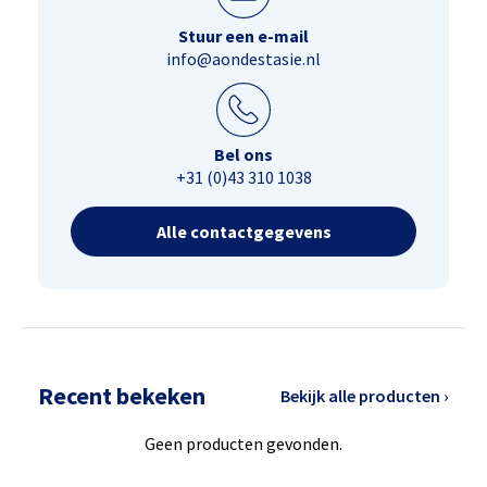
Stuur een e-mail
info@aondestasie.nl
Bel ons
+31 (0)43 310 1038
Alle contactgegevens
Recent bekeken
Bekijk alle producten ›
Geen producten gevonden.