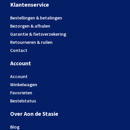
Klantenservice
Bestellingen & betalingen
Bezorgen & afhalen
Garantie & fietsverzekering
Retourneren & ruilen
Contact
Account
Account
Winkelwagen
Favorieten
Bestelstatus
Over Aon de Stasie
Blog