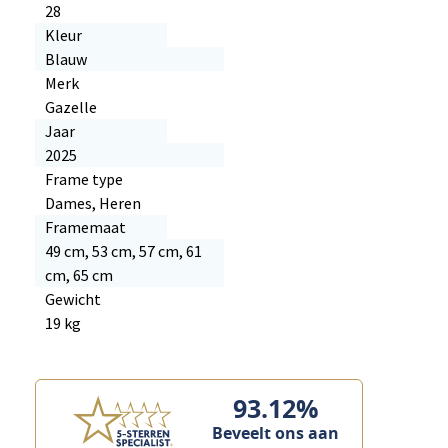
28
Kleur
Blauw
Merk
Gazelle
Jaar
2025
Frame type
Dames, Heren
Framemaat
49 cm, 53 cm, 57 cm, 61
cm, 65 cm
Gewicht
19 kg
93.12%
Beveelt ons aan