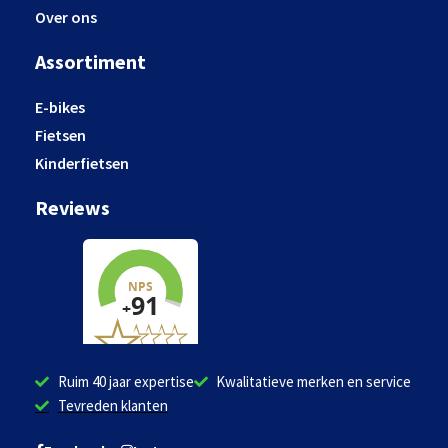
Over ons
Assortiment
E-bikes
Fietsen
Kinderfietsen
Reviews
Ruim 40 jaar expertise
Kwalitatieve merken en service
Tevreden klanten