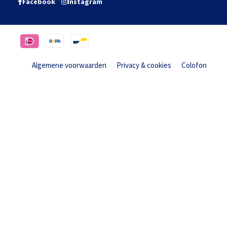
Facebook
Instagram
Algemene voorwaarden
Privacy & cookies
Colofon