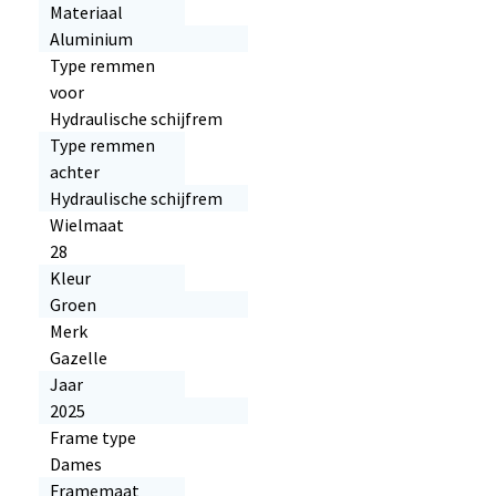
Materiaal
Aluminium
Type remmen
voor
Hydraulische schijfrem
Type remmen
achter
Hydraulische schijfrem
Wielmaat
28
Kleur
Groen
Merk
Gazelle
Jaar
2025
Frame type
Dames
Framemaat