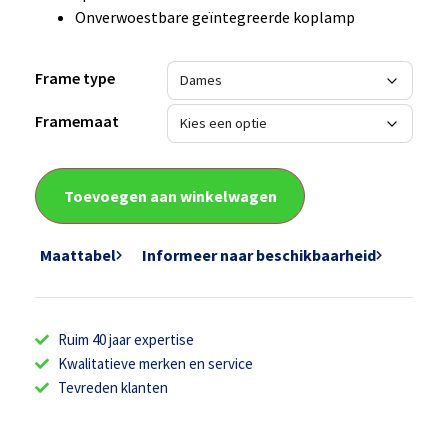
Onverwoestbare geïntegreerde koplamp
Frame type
Framemaat
Toevoegen aan winkelwagen
Maattabel
Informeer naar beschikbaarheid
Ruim 40 jaar expertise
Kwalitatieve merken en service
Tevreden klanten