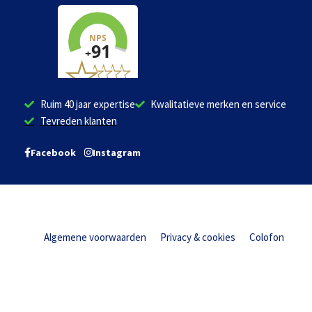
Ruim 40 jaar expertise
Kwalitatieve merken en service
Tevreden klanten
Facebook
Instagram
Algemene voorwaarden
Privacy & cookies
Colofon