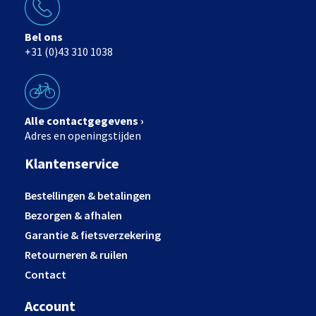
Bel ons
+31 (0)43 310 1038
Alle contactgegevens ›
Adres en openingstijden
Klantenservice
Bestellingen & betalingen
Bezorgen & afhalen
Garantie & fietsverzekering
Retourneren & ruilen
Contact
Account