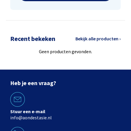
Recent bekeken
Bekijk alle producten ›
Geen producten gevonden.
Heb je een vraag?
Stuur een e-mail
info@aondestasie.nl