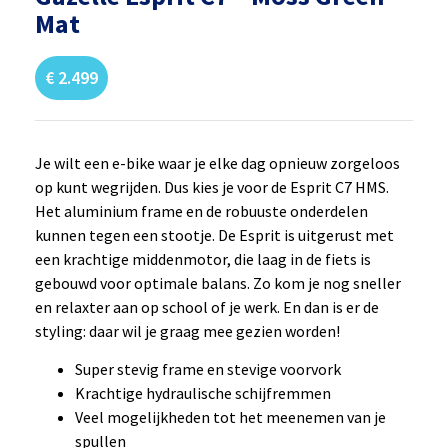
Mat
€
2.499
Je wilt een e-bike waar je elke dag opnieuw zorgeloos
op kunt wegrijden. Dus kies je voor de Esprit C7 HMS.
Het aluminium frame en de robuuste onderdelen
kunnen tegen een stootje. De Esprit is uitgerust met
een krachtige middenmotor, die laag in de fiets is
gebouwd voor optimale balans. Zo kom je nog sneller
en relaxter aan op school of je werk. En dan is er de
styling: daar wil je graag mee gezien worden!
Super stevig frame en stevige voorvork
Krachtige hydraulische schijfremmen
Veel mogelijkheden tot het meenemen van je
spullen