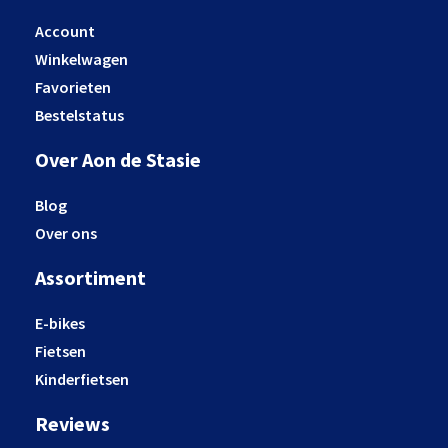
Account
Winkelwagen
Favorieten
Bestelstatus
Over Aon de Stasie
Blog
Over ons
Assortiment
E-bikes
Fietsen
Kinderfietsen
Reviews