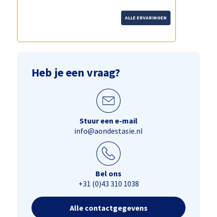
ALLE ERVARINGEN
Heb je een vraag?
Stuur een e-mail
info@aondestasie.nl
Bel ons
+31 (0)43 310 1038
Alle contactgegevens