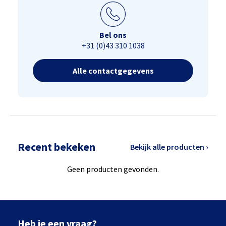
Bel ons
+31 (0)43 310 1038
Alle contactgegevens
Recent bekeken
Bekijk alle producten ›
Geen producten gevonden.
Heb je een vraag?