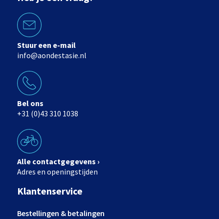
Stuur een e-mail
info@aondestasie.nl
Bel ons
+31 (0)43 310 1038
Alle contactgegevens ›
Adres en openingstijden
Klantenservice
Bestellingen & betalingen