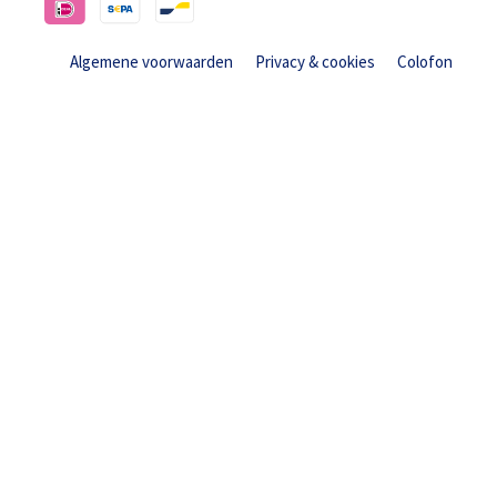
Algemene voorwaarden
Privacy & cookies
Colofon