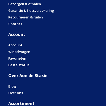
Bezorgen & afhalen
Garantie & fietsverzekering
Retourneren & ruilen
Contact
Account
Account
Winkelwagen
Favorieten
Bestelstatus
Over Aon de Stasie
Blog
Over ons
Assortiment