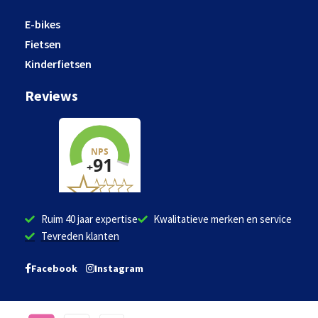
E-bikes
Fietsen
Kinderfietsen
Reviews
Ruim 40 jaar expertise
Kwalitatieve merken en service
Tevreden klanten
Facebook
Instagram