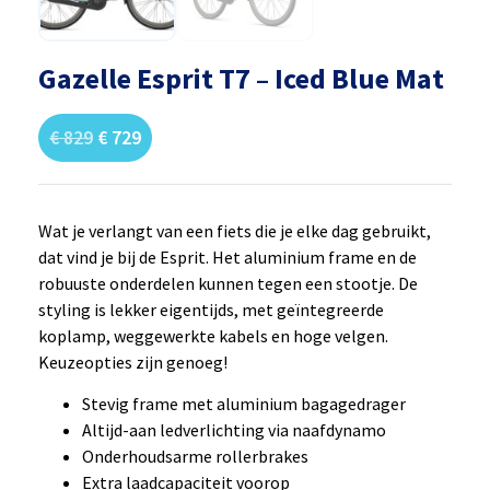
Gazelle Esprit T7 – Iced Blue Mat
€
829
€
729
Wat je verlangt van een fiets die je elke dag gebruikt,
dat vind je bij de Esprit. Het aluminium frame en de
robuuste onderdelen kunnen tegen een stootje. De
styling is lekker eigentijds, met geïntegreerde
koplamp, weggewerkte kabels en hoge velgen.
Keuzeopties zijn genoeg!
Stevig frame met aluminium bagagedrager
Altijd-aan ledverlichting via naafdynamo
Onderhoudsarme rollerbrakes
Extra laadcapaciteit voorop