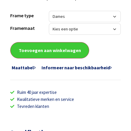
Frame type
Framemaat
Toevoegen aan winkelwagen
Maattabel
Informeer naar beschikbaarheid
Ruim 40 jaar expertise
Kwalitatieve merken en service
Tevreden klanten