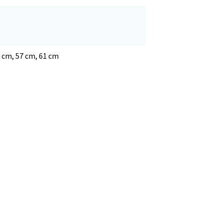
3 cm, 57 cm, 61 cm