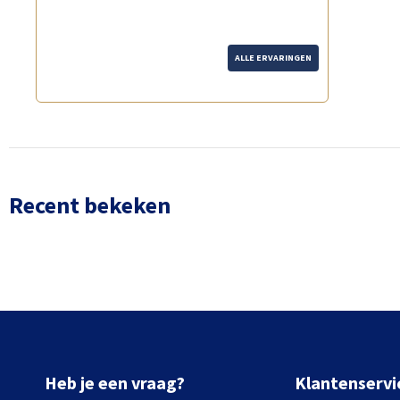
ALLE ERVARINGEN
Recent bekeken
Heb je een vraag?
Klantenservi