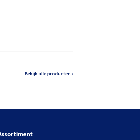
Bekijk alle producten ›
Assortiment