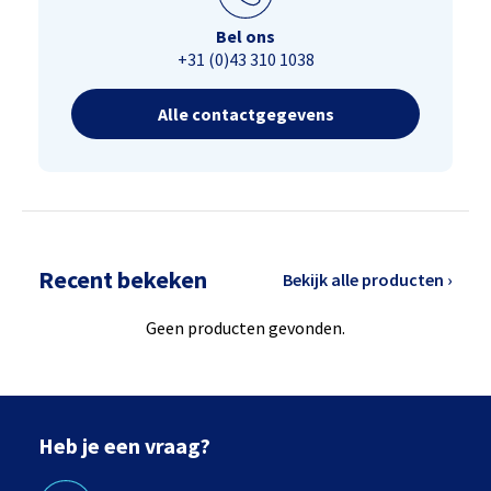
Bel ons
+31 (0)43 310 1038
Alle contactgegevens
Recent bekeken
Bekijk alle producten ›
Geen producten gevonden.
Heb je een vraag?