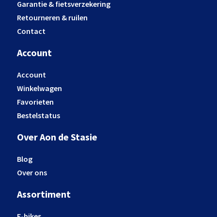
Garantie & fietsverzekering
Retourneren & ruilen
Contact
Account
Account
Winkelwagen
Favorieten
Bestelstatus
Over Aon de Stasie
Blog
Over ons
Assortiment
E-bikes