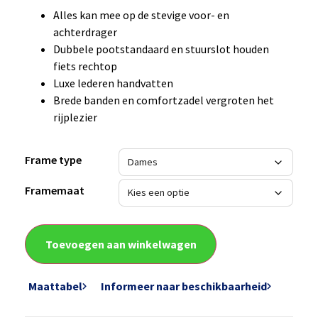
Alles kan mee op de stevige voor- en
achterdrager
Dubbele pootstandaard en stuurslot houden
fiets rechtop
Luxe lederen handvatten
Brede banden en comfortzadel vergroten het
rijplezier
Frame type
Framemaat
Toevoegen aan winkelwagen
Maattabel
Informeer naar beschikbaarheid