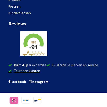
Fietsen
Kinderfietsen
Reviews
Ruim 40 jaar expertise
Kwalitatieve merken en service
Tevreden klanten
Facebook
Instagram