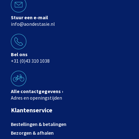
Stuur een e-mail
info@aondestasie.nl
Bel ons
+31 (0)43 310 1038
Alle contactgegevens ›
Adres en openingstijden
Klantenservice
Bestellingen & betalingen
Bezorgen & afhalen