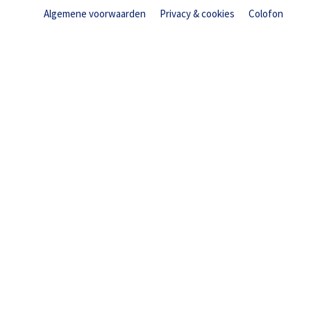
Algemene voorwaarden
Privacy & cookies
Colofon