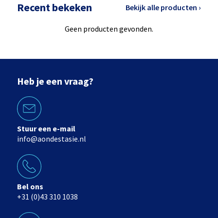
Recent bekeken
Bekijk alle producten ›
Geen producten gevonden.
Heb je een vraag?
Stuur een e-mail
info@aondestasie.nl
Bel ons
+31 (0)43 310 1038