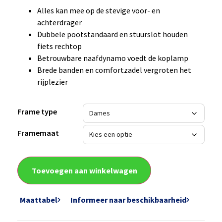
Alles kan mee op de stevige voor- en
achterdrager
Dubbele pootstandaard en stuurslot houden
fiets rechtop
Betrouwbare naafdynamo voedt de koplamp
Brede banden en comfortzadel vergroten het
rijplezier
Frame type
Framemaat
Toevoegen aan winkelwagen
Maattabel
Informeer naar beschikbaarheid