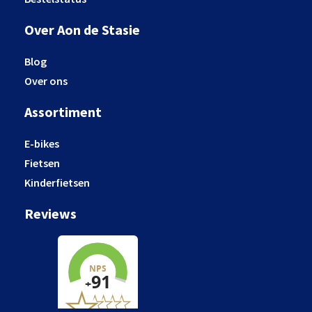
Over Aon de Stasie
Blog
Over ons
Assortiment
E-bikes
Fietsen
Kinderfietsen
Reviews