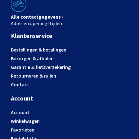
Alle contactgegevens ›
Adres en openingstijden
Klantenservice
Bestellingen & betalingen
Bezorgen & afhalen
Garantie & fietsverzekering
Retourneren & ruilen
Contact
Account
Account
Winkelwagen
Favorieten
Bestelstatus