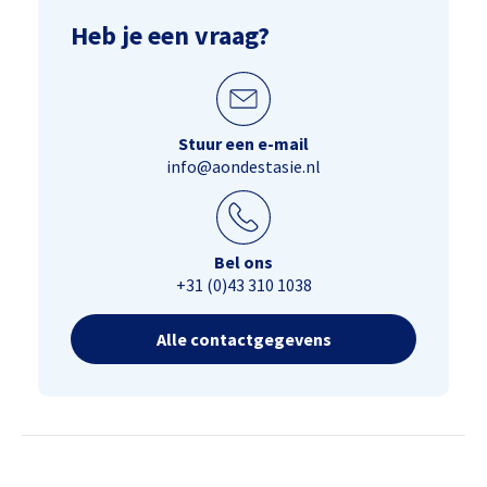
Heb je een vraag?
Stuur een e-mail
info@aondestasie.nl
Bel ons
+31 (0)43 310 1038
Alle contactgegevens