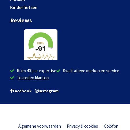
Kinderfietsen
Reviews
Ruim 40 jaar expertise
Kwalitatieve merken en service
Tevreden klanten
Facebook
Instagram
Algemene voorwaarden
Privacy & cookies
Colofon