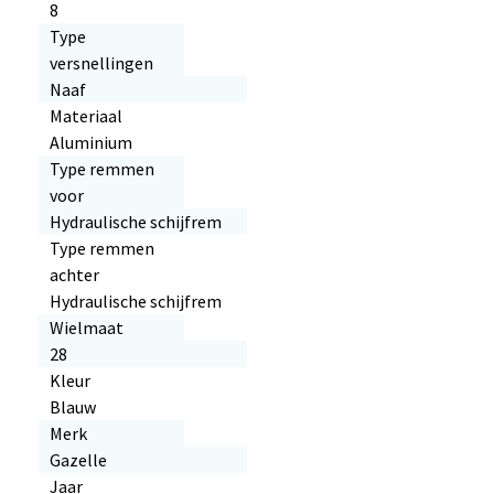
8
Type
versnellingen
Naaf
Materiaal
Aluminium
Type remmen
voor
Hydraulische schijfrem
Type remmen
achter
Hydraulische schijfrem
Wielmaat
28
Kleur
Blauw
Merk
Gazelle
Jaar