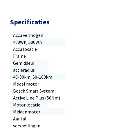
Specificaties
Accu vermogen
400Wh, 500Wh
Accu locatie
Frame
Gemiddeld
actieradius
40-80km, 50-100km
Model motor
Bosch Smart System
Active Line Plus (50Nm)
Motor locatie
Middenmotor
Aantal
versnellingen