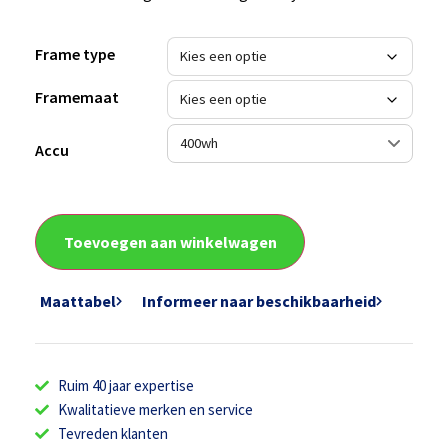
Frame type
Framemaat
Accu
Toevoegen aan winkelwagen
Maattabel
Informeer naar beschikbaarheid
Ruim 40 jaar expertise
Kwalitatieve merken en service
Tevreden klanten