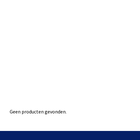
Geen producten gevonden.