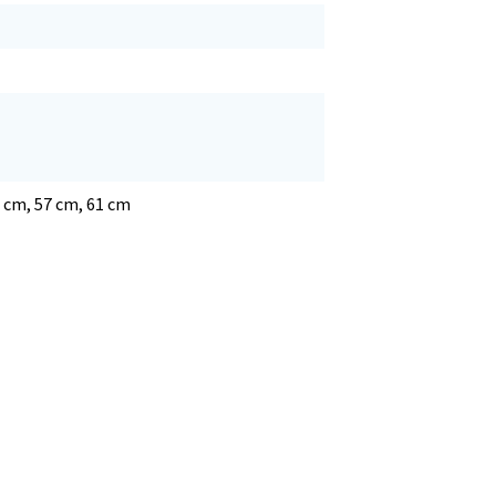
3 cm, 57 cm, 61 cm