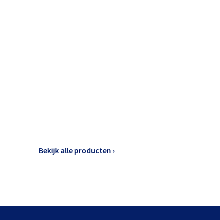
Bekijk alle producten ›