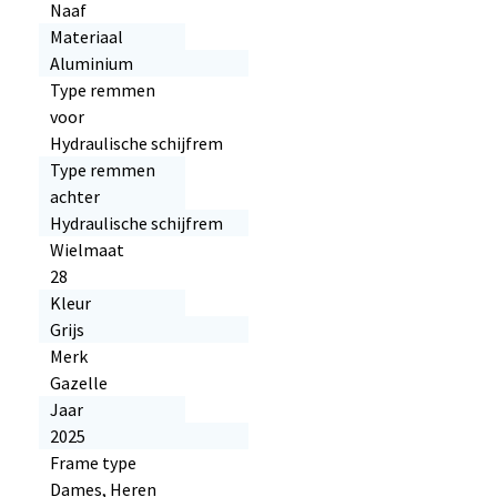
Naaf
Materiaal
Aluminium
Type remmen
voor
Hydraulische schijfrem
Type remmen
achter
Hydraulische schijfrem
Wielmaat
28
Kleur
Grijs
Merk
Gazelle
Jaar
2025
Frame type
Dames, Heren