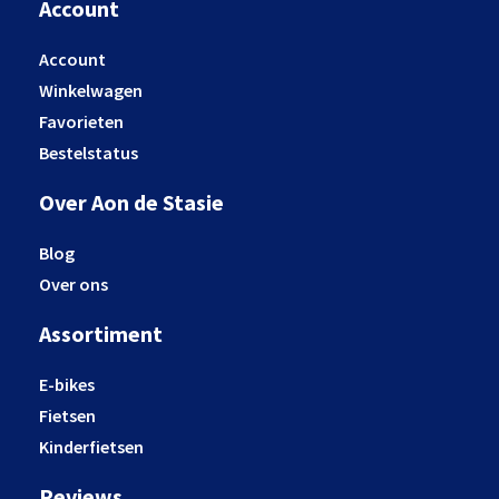
Account
Account
Winkelwagen
Favorieten
Bestelstatus
Over Aon de Stasie
Blog
Over ons
Assortiment
E-bikes
Fietsen
Kinderfietsen
Reviews