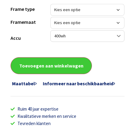
Frame type
Framemaat
Accu
Toevoegen aan winkelwagen
Maattabel
Informeer naar beschikbaarheid
Ruim 40 jaar expertise
Kwalitatieve merken en service
Tevreden klanten