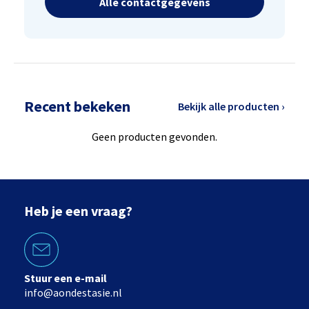
Alle contactgegevens
Recent bekeken
Bekijk alle producten ›
Geen producten gevonden.
Heb je een vraag?
Stuur een e-mail
info@aondestasie.nl