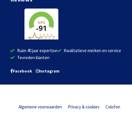
Ruim 40 jaar expertise
Kwalitatieve merken en service
Tevreden klanten
Facebook
Instagram
Algemene voorwaarden
Privacy & cookies
Colofon