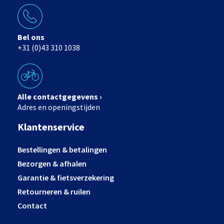
Bel ons
+31 (0)43 310 1038
Alle contactgegevens ›
Adres en openingstijden
Klantenservice
Bestellingen & betalingen
Bezorgen & afhalen
Garantie & fietsverzekering
Retourneren & ruilen
Contact