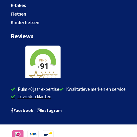
E-bikes
Fietsen
Kinderfietsen
Reviews
Ruim 40 jaar expertise
Kwalitatieve merken en service
Tevreden klanten
Facebook
Instagram