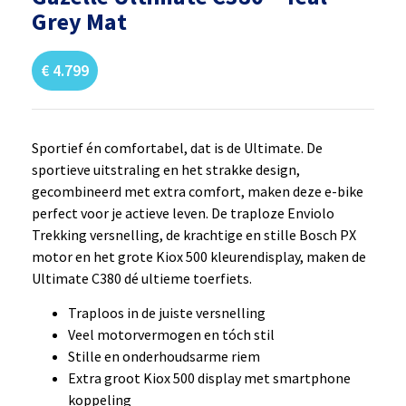
Grey Mat
€
4.799
Sportief én comfortabel, dat is de Ultimate. De
sportieve uitstraling en het strakke design,
gecombineerd met extra comfort, maken deze e-bike
perfect voor je actieve leven. De traploze Enviolo
Trekking versnelling, de krachtige en stille Bosch PX
motor en het grote Kiox 500 kleurendisplay, maken de
Ultimate C380 dé ultieme toerfiets.
Traploos in de juiste versnelling
Veel motorvermogen en tóch stil
Stille en onderhoudsarme riem
Extra groot Kiox 500 display met smartphone
koppeling