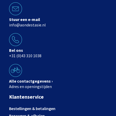
Stuur een e-mail
info@aondestasie.nl
Bel ons
+31 (0)43 310 1038
Alle contactgegevens ›
Adres en openingstijden
Klantenservice
Bestellingen & betalingen
Bezorgen & afhalen