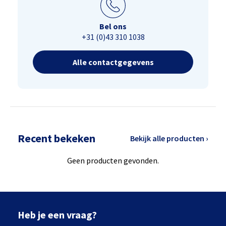
Bel ons
+31 (0)43 310 1038
Alle contactgegevens
Recent bekeken
Bekijk alle producten ›
Geen producten gevonden.
Heb je een vraag?