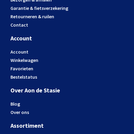
Garantie & fietsverzekering
Retourneren & ruilen
Contact
Account
Account
Winkelwagen
Favorieten
Bestelstatus
Over Aon de Stasie
Blog
Over ons
Assortiment