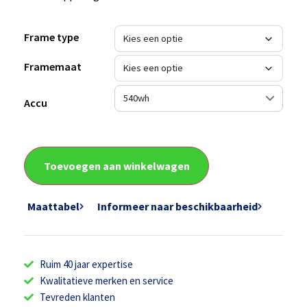
Frame type
Framemaat
Accu
Toevoegen aan winkelwagen
Maattabel
Informeer naar beschikbaarheid
Ruim 40 jaar expertise
Kwalitatieve merken en service
Tevreden klanten