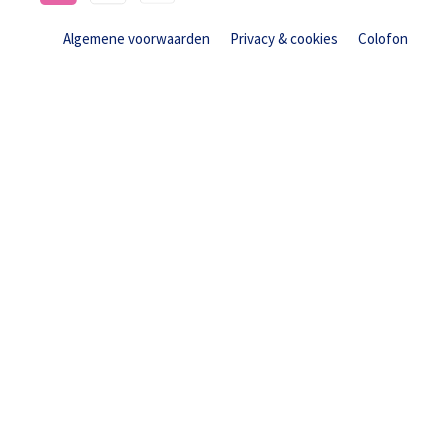
Algemene voorwaarden
Privacy & cookies
Colofon