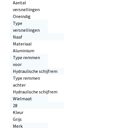
Aantal
versnellingen
Oneindig
Type
versnellingen
Naaf
Materiaal
Aluminium
Type remmen
voor
Hydraulische schijfrem
Type remmen
achter
Hydraulische schijfrem
Wielmaat
28
Kleur
Grijs
Merk