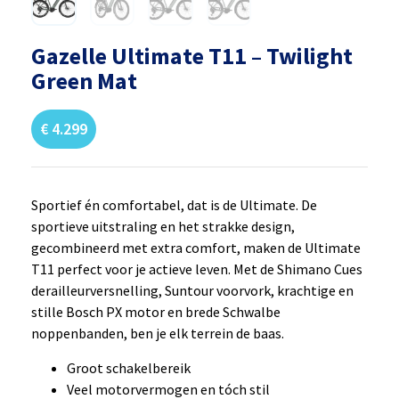
Gazelle Ultimate T11 – Twilight
Green Mat
€
4.299
Sportief én comfortabel, dat is de Ultimate. De
sportieve uitstraling en het strakke design,
gecombineerd met extra comfort, maken de Ultimate
T11 perfect voor je actieve leven. Met de Shimano Cues
derailleurversnelling, Suntour voorvork, krachtige en
stille Bosch PX motor en brede Schwalbe
noppenbanden, ben je elk terrein de baas.
Groot schakelbereik
Veel motorvermogen en tóch stil