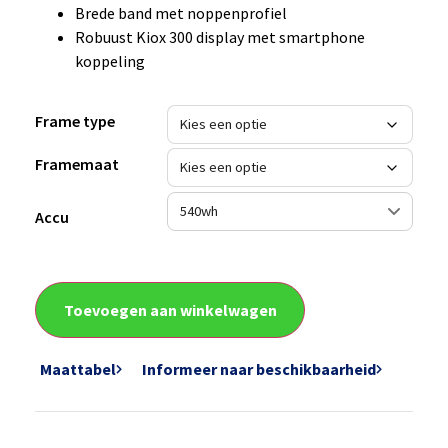
Brede band met noppenprofiel
Robuust Kiox 300 display met smartphone
koppeling
Frame type
Framemaat
Accu
Toevoegen aan winkelwagen
Maattabel
Informeer naar beschikbaarheid