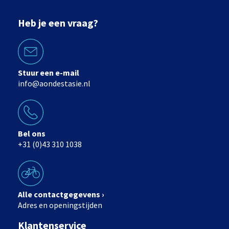
Heb je een vraag?
Stuur een e-mail
info@aondestasie.nl
Bel ons
+31 (0)43 310 1038
Alle contactgegevens ›
Adres en openingstijden
Klantenservice