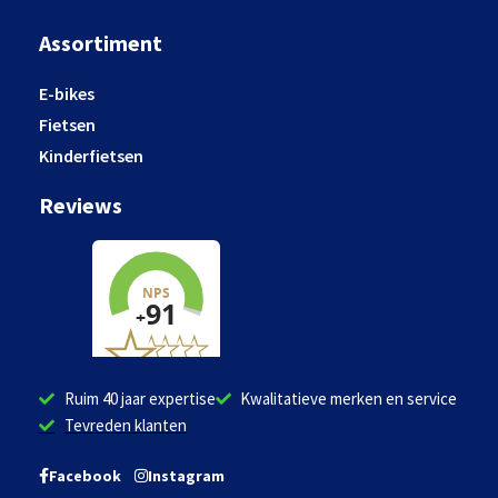
Assortiment
E-bikes
Fietsen
Kinderfietsen
Reviews
Ruim 40 jaar expertise
Kwalitatieve merken en service
Tevreden klanten
Facebook
Instagram