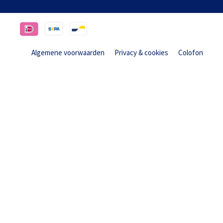
Algemene voorwaarden
Privacy & cookies
Colofon