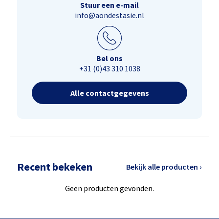
Stuur een e-mail
info@aondestasie.nl
Bel ons
+31 (0)43 310 1038
Alle contactgegevens
Recent bekeken
Bekijk alle producten ›
Geen producten gevonden.