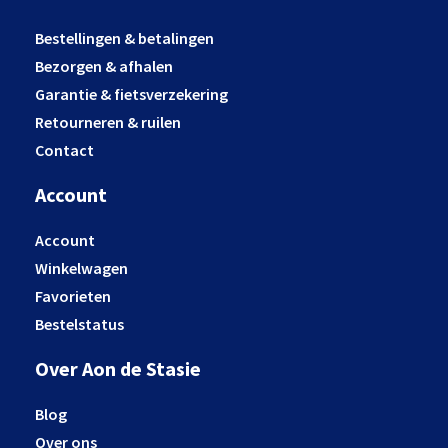
Bestellingen & betalingen
Bezorgen & afhalen
Garantie & fietsverzekering
Retourneren & ruilen
Contact
Account
Account
Winkelwagen
Favorieten
Bestelstatus
Over Aon de Stasie
Blog
Over ons