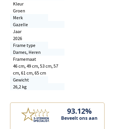
Kleur
Groen
Merk
Gazelle
Jaar
2026
Frame type
Dames, Heren
Framemaat
46 cm, 49 cm, 53 cm, 57
cm, 61 cm, 65 cm
Gewicht
26,2 kg
93.12%
Beveelt ons aan