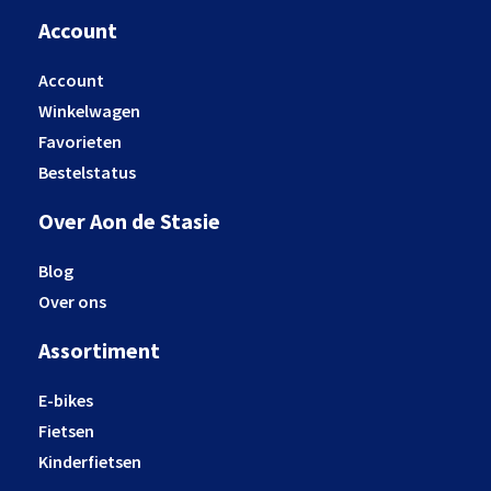
Account
Account
Winkelwagen
Favorieten
Bestelstatus
Over Aon de Stasie
Blog
Over ons
Assortiment
E-bikes
Fietsen
Kinderfietsen