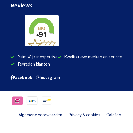
Reviews
Ruim 40 jaar expertise
Kwalitatieve merken en service
Tevreden klanten
Facebook
Instagram
Algemene voorwaarden
Privacy & cookies
Colofon