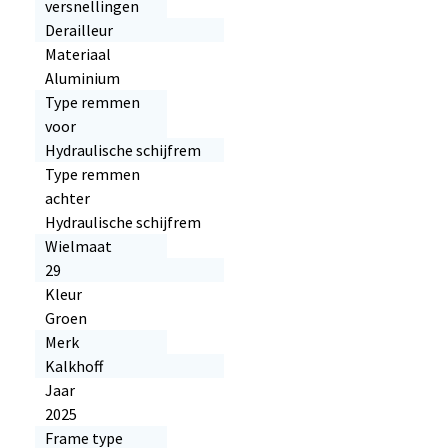
versnellingen
Derailleur
Materiaal
Aluminium
Type remmen
voor
Hydraulische schijfrem
Type remmen
achter
Hydraulische schijfrem
Wielmaat
29
Kleur
Groen
Merk
Kalkhoff
Jaar
2025
Frame type