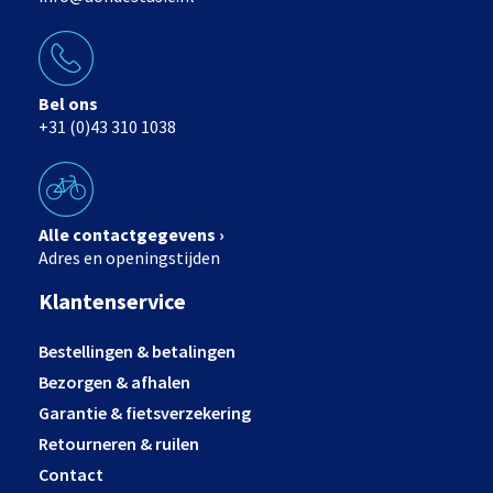
Bel ons
+31 (0)43 310 1038
Alle contactgegevens ›
Adres en openingstijden
Klantenservice
Bestellingen & betalingen
Bezorgen & afhalen
Garantie & fietsverzekering
Retourneren & ruilen
Contact