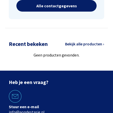
Alle contactgegevens
Recent bekeken
Bekijk alle producten ›
Geen producten gevonden.
Heb je een vraag?
Stuur een e-mail
info@aondestasie.nl