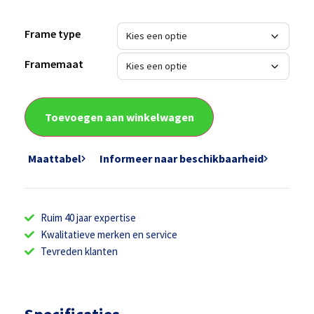
Frame type
Framemaat
Toevoegen aan winkelwagen
Maattabel
Informeer naar beschikbaarheid
Ruim 40 jaar expertise
Kwalitatieve merken en service
Tevreden klanten