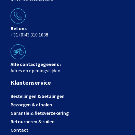
Bel ons
+31 (0)43 310 1038
Alle contactgegevens ›
Adres en openingstijden
Klantenservice
Bestellingen & betalingen
Bezorgen & afhalen
Garantie & fietsverzekering
Retourneren & ruilen
Contact