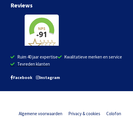
Reviews
Ruim 40 jaar expertise
Kwalitatieve merken en service
Tevreden klanten
Facebook
Instagram
Algemene voorwaarden
Privacy & cookies
Colofon