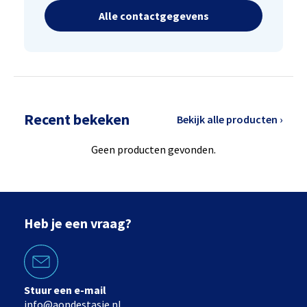
Alle contactgegevens
Recent bekeken
Bekijk alle producten ›
Geen producten gevonden.
Heb je een vraag?
Stuur een e-mail
info@aondestasie.nl