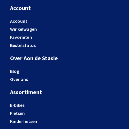
Account
Account
Winkelwagen
Favorieten
Bestelstatus
Over Aon de Stasie
Blog
Over ons
Assortiment
E-bikes
Fietsen
Kinderfietsen