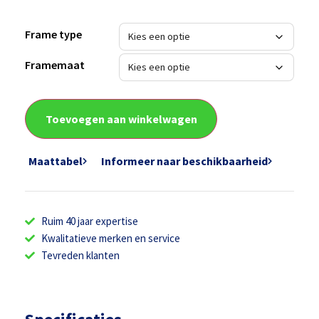
Frame type
Framemaat
Toevoegen aan winkelwagen
Maattabel
Informeer naar beschikbaarheid
Ruim 40 jaar expertise
Kwalitatieve merken en service
Tevreden klanten