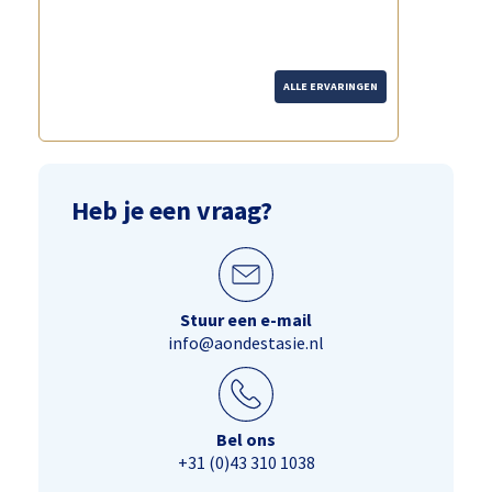
ALLE ERVARINGEN
Heb je een vraag?
Stuur een e-mail
info@aondestasie.nl
Bel ons
+31 (0)43 310 1038