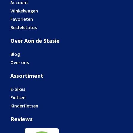
Account
Winkelwagen
Favorieten
Bestelstatus
Over Aon de Stasie
Blog
Over ons
Assortiment
E-bikes
Fietsen
Kinderfietsen
Reviews