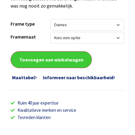
was nog nooit zo gemakkelijk.
Frame type
Framemaat
Toevoegen aan winkelwagen
Maattabel
Informeer naar beschikbaarheid
Ruim 40 jaar expertise
Kwalitatieve merken en service
Tevreden klanten