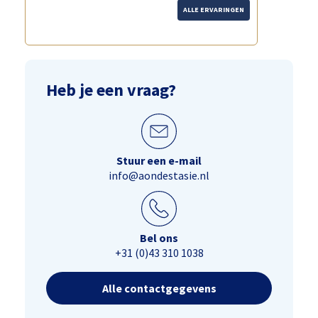
ALLE ERVARINGEN
Heb je een vraag?
Stuur een e-mail
info@aondestasie.nl
Bel ons
+31 (0)43 310 1038
Alle contactgegevens