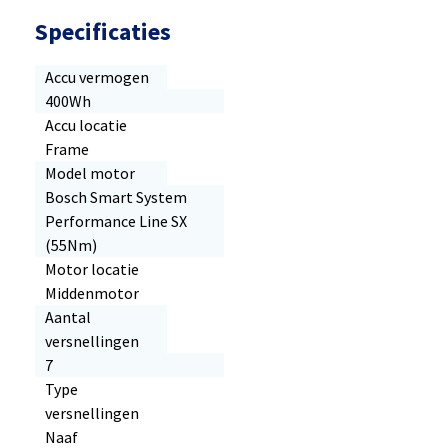
Specificaties
Accu vermogen
400Wh
Accu locatie
Frame
Model motor
Bosch Smart System
Performance Line SX
(55Nm)
Motor locatie
Middenmotor
Aantal
versnellingen
7
Type
versnellingen
Naaf