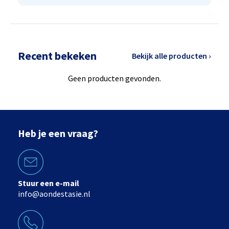
Recent bekeken
Bekijk alle producten ›
Geen producten gevonden.
Heb je een vraag?
Stuur een e-mail
info@aondestasie.nl