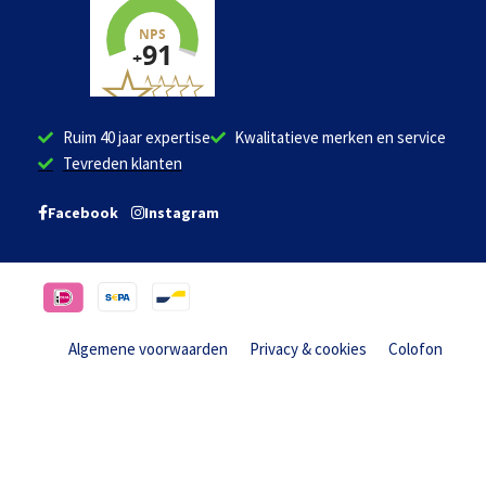
Ruim 40 jaar expertise
Kwalitatieve merken en service
Tevreden klanten
Facebook
Instagram
Algemene voorwaarden
Privacy & cookies
Colofon