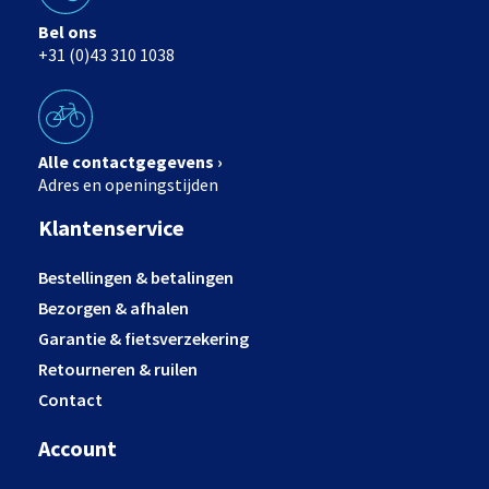
Bel ons
+31 (0)43 310 1038
Alle contactgegevens ›
Adres en openingstijden
Klantenservice
Bestellingen & betalingen
Bezorgen & afhalen
Garantie & fietsverzekering
Retourneren & ruilen
Contact
Account