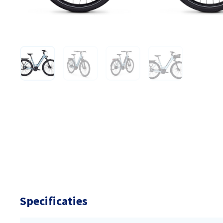
Specificaties