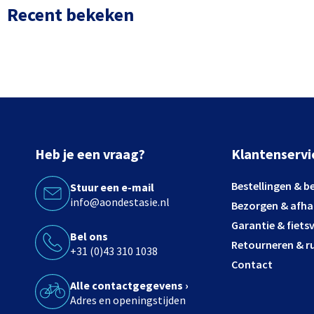
Recent bekeken
Heb je een vraag?
Klantenservi
Bestellingen & b
Stuur een e-mail
info@aondestasie.nl
Bezorgen & afha
Garantie & fiets
Bel ons
Retourneren & ru
+31 (0)43 310 1038
Contact
Alle contactgegevens ›
Adres en openingstijden