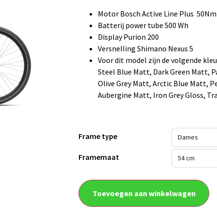
Motor Bosch Active Line Plus 50Nm
Batterij power tube 500 Wh
Display Purion 200
Versnelling Shimano Nexus 5
Voor dit model zijn de volgende kle
Steel Blue Matt, Dark Green Matt, P
Olive Grey Matt, Arctic Blue Matt, 
Aubergine Matt, Iron Grey Gloss, Tra
Frame type
Framemaat
Toevoegen aan winkelwagen