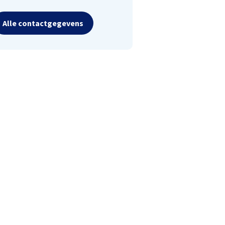
Alle contactgegevens