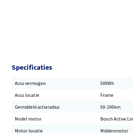
Specificaties
Accu vermogen
500Wh
Accu locatie
Frame
Gemiddeld actieradius
50-100km
Model motor
Bosch Active Li
Motor locatie
Middenmotor