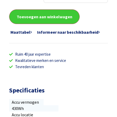
Toevoegen aan winkelwagen
Maattabel
Informeer naar beschikbaarheid
Ruim 40 jaar expertise
Kwalitatieve merken en service
Tevreden klanten
Specificaties
Accu vermogen
430Wh
Accu locatie