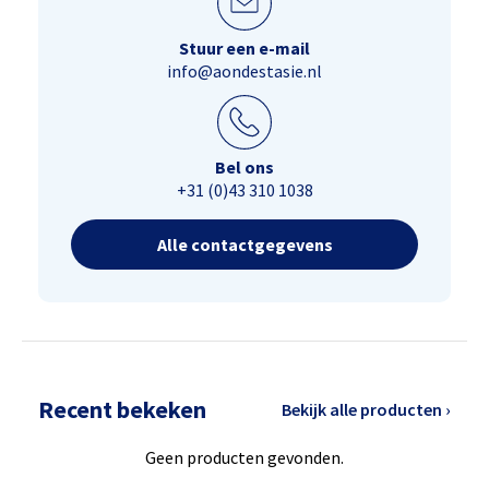
Stuur een e-mail
info@aondestasie.nl
Bel ons
+31 (0)43 310 1038
Alle contactgegevens
Recent bekeken
Bekijk alle producten ›
Geen producten gevonden.