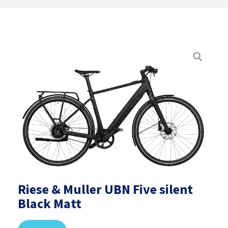
Riese & Muller UBN Five silent
Black Matt