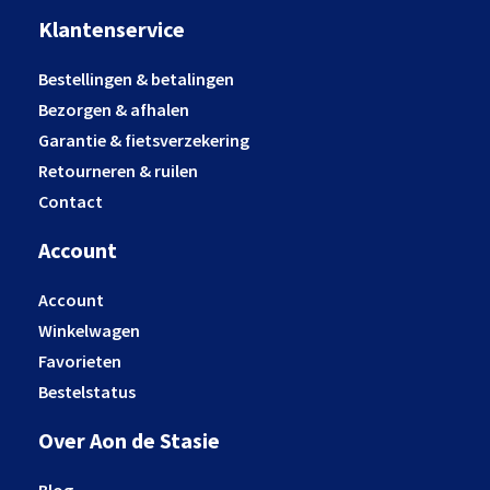
Klantenservice
Bestellingen & betalingen
Bezorgen & afhalen
Garantie & fietsverzekering
Retourneren & ruilen
Contact
Account
Account
Winkelwagen
Favorieten
Bestelstatus
Over Aon de Stasie