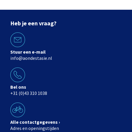
Heb je een vraag?
Stuur een e-mail
info@aondestasie.nl
Bel ons
+31 (0)43 310 1038
Alle contactgegevens ›
Adres en openingstijden