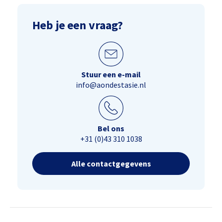
Heb je een vraag?
Stuur een e-mail
info@aondestasie.nl
Bel ons
+31 (0)43 310 1038
Alle contactgegevens