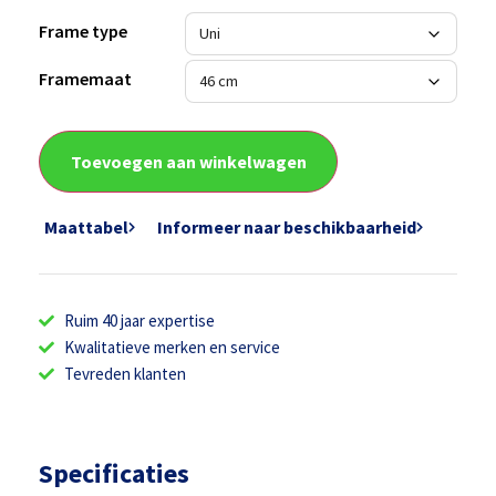
Frame type
Framemaat
Toevoegen aan winkelwagen
Maattabel
Informeer naar beschikbaarheid
Ruim 40 jaar expertise
Kwalitatieve merken en service
Tevreden klanten
Specificaties