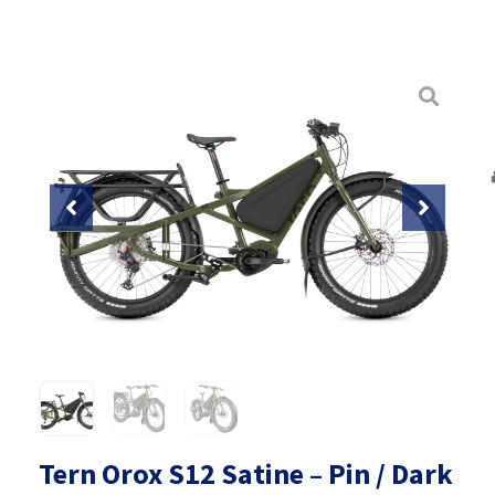
Tern Orox S12 Satine – Pin / Dark