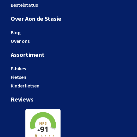
Bestelstatus
Over Aon de Stasie
Blog
Over ons
Assortiment
E-bikes
Fietsen
Kinderfietsen
Reviews