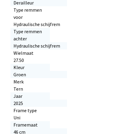
Derailleur
Type remmen
voor
Hydraulische schijfrem
Type remmen
achter
Hydraulische schijfrem
Wielmaat
27.50
Kleur
Groen
Merk
Tern
Jaar
2025
Frame type
Uni
Framemaat
46 cm