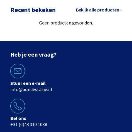
Recent bekeken
Bekijk alle producten ›
Geen producten gevonden.
Heb je een vraag?
Stuur een e-mail
info@aondestasie.nl
Bel ons
+31 (0)43 310 1038