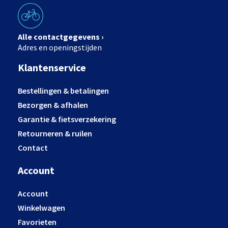
Alle contactgegevens ›
Adres en openingstijden
Klantenservice
Bestellingen & betalingen
Bezorgen & afhalen
Garantie & fietsverzekering
Retourneren & ruilen
Contact
Account
Account
Winkelwagen
Favorieten