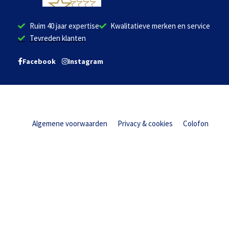
Ruim 40 jaar expertise
Kwalitatieve merken en service
Tevreden klanten
Facebook
Instagram
Algemene voorwaarden
Privacy & cookies
Colofon