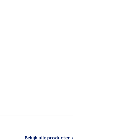
Bekijk alle producten ›