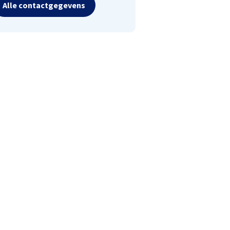
Alle contactgegevens