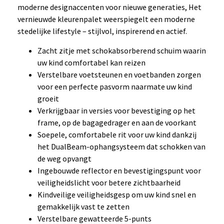
moderne designaccenten voor nieuwe generaties, Het
vernieuwde kleurenpalet weerspiegelt een moderne
stedelijke lifestyle – stijlvol, inspirerend en actief.
Zacht zitje met schokabsorberend schuim waarin
uw kind comfortabel kan reizen
Verstelbare voetsteunen en voetbanden zorgen
voor een perfecte pasvorm naarmate uw kind
groeit
Verkrijgbaar in versies voor bevestiging op het
frame, op de bagagedrager en aan de voorkant
Soepele, comfortabele rit voor uw kind dankzij
het DualBeam-ophangsysteem dat schokken van
de weg opvangt
Ingebouwde reflector en bevestigingspunt voor
veiligheidslicht voor betere zichtbaarheid
Kindveilige veiligheidsgesp om uw kind snel en
gemakkelijk vast te zetten
Verstelbare gewatteerde 5-punts