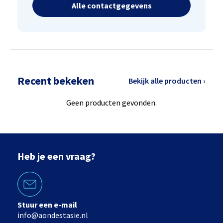
Alle contactgegevens
Recent bekeken
Bekijk alle producten ›
Geen producten gevonden.
Heb je een vraag?
Stuur een e-mail
info@aondestasie.nl