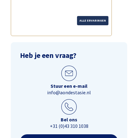
ALLE ERVARINGEN
Heb je een vraag?
Stuur een e-mail
info@aondestasie.nl
Bel ons
+31 (0)43 310 1038