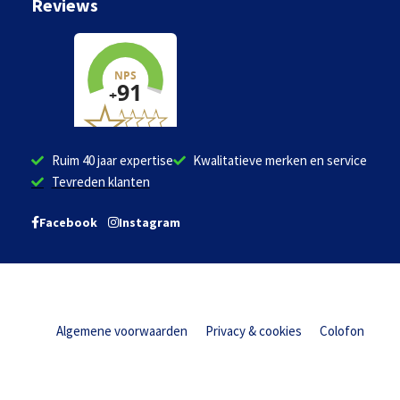
Reviews
Ruim 40 jaar expertise
Kwalitatieve merken en service
Tevreden klanten
Facebook
Instagram
Algemene voorwaarden
Privacy & cookies
Colofon