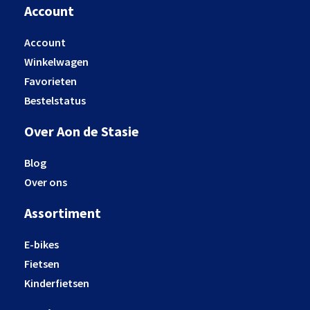
Account
Account
Winkelwagen
Favorieten
Bestelstatus
Over Aon de Stasie
Blog
Over ons
Assortiment
E-bikes
Fietsen
Kinderfietsen