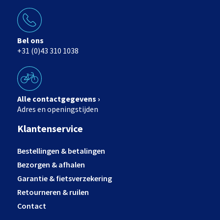
Bel ons
+31 (0)43 310 1038
Alle contactgegevens ›
Adres en openingstijden
Klantenservice
Bestellingen & betalingen
Bezorgen & afhalen
Garantie & fietsverzekering
Retourneren & ruilen
Contact