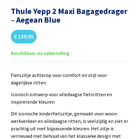
Thule Yepp 2 Maxi Bagagedrager
– Aegean Blue
€
139,95
Beschikbaar via nabestelling
Fietszitje achterop voor comfort en stijl voor
dagelijkse ritten.
Iconisch ontwerp voor alledaagse fietsritten en
inspirerende kleuren
Dit iconische kinderfietszitje, gemaakt voor woon-
werkverkeer en alledaagse ritten, is veelzijdig en ziet er
prachtig uit met bijpassende kleuren. Het zitje is
vernieuwd met behoud van het klassieke design met