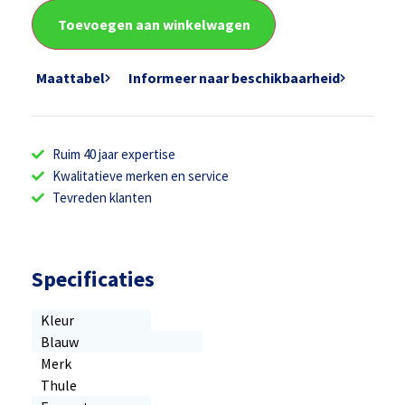
Toevoegen aan winkelwagen
Maattabel
Informeer naar beschikbaarheid
Ruim 40 jaar expertise
Kwalitatieve merken en service
Tevreden klanten
Specificaties
Kleur
Blauw
Merk
Thule