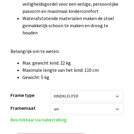
veiligheidsgordel voor een veilige, persoonlijke
pasvorm en maximaal kindercomfort
Waterafstotende materialen maken de stoel
gemakkelijk schoon te maken en droog te
houden
Belangrijk om te weten:
Max. gewicht kind: 22 kg
Maximale lengte van het kind: 110 cm
Gewicht: 5 kg
Frame type
Framemaat
Beschikbaar via nabestelling