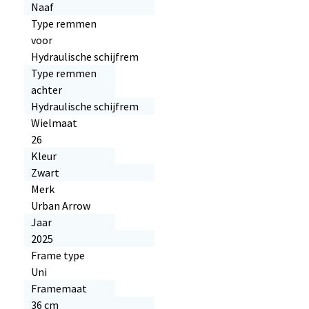
Naaf
Type remmen
voor
Hydraulische schijfrem
Type remmen
achter
Hydraulische schijfrem
Wielmaat
26
Kleur
Zwart
Merk
Urban Arrow
Jaar
2025
Frame type
Uni
Framemaat
36 cm