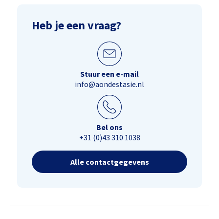
Heb je een vraag?
Stuur een e-mail
info@aondestasie.nl
Bel ons
+31 (0)43 310 1038
Alle contactgegevens