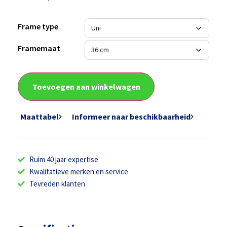
Frame type
Framemaat
Toevoegen aan winkelwagen
Maattabel
Informeer naar beschikbaarheid
Ruim 40 jaar expertise
Kwalitatieve merken en service
Tevreden klanten