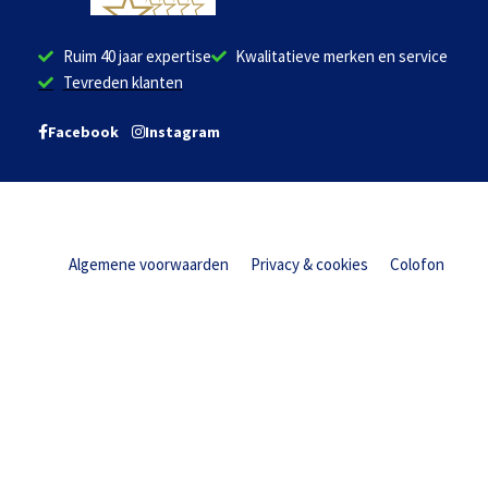
Ruim 40 jaar expertise
Kwalitatieve merken en service
Tevreden klanten
Facebook
Instagram
Algemene voorwaarden
Privacy & cookies
Colofon