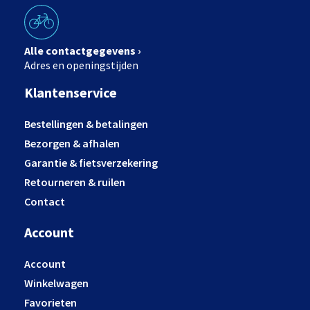
Alle contactgegevens ›
Adres en openingstijden
Klantenservice
Bestellingen & betalingen
Bezorgen & afhalen
Garantie & fietsverzekering
Retourneren & ruilen
Contact
Account
Account
Winkelwagen
Favorieten