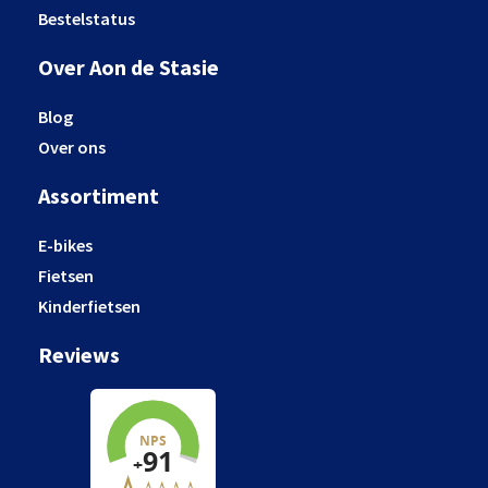
Bestelstatus
Over Aon de Stasie
Blog
Over ons
Assortiment
E-bikes
Fietsen
Kinderfietsen
Reviews