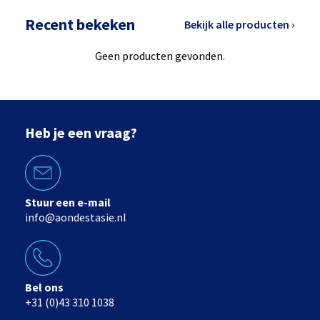
Recent bekeken
Bekijk alle producten ›
Geen producten gevonden.
Heb je een vraag?
Stuur een e-mail
info@aondestasie.nl
Bel ons
+31 (0)43 310 1038