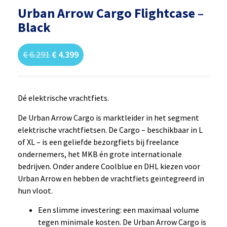
Urban Arrow Cargo Flightcase –
Black
€
6.291
€
4.399
Dé elektrische vrachtfiets.
De Urban Arrow Cargo is marktleider in het segment
elektrische vrachtfietsen. De Cargo – beschikbaar in L
of XL – is een geliefde bezorgfiets bij freelance
ondernemers, het MKB én grote internationale
bedrijven. Onder andere Coolblue en DHL kiezen voor
Urban Arrow en hebben de vrachtfiets geïntegreerd in
hun vloot.
Een slimme investering: een maximaal volume
tegen minimale kosten. De Urban Arrow Cargo is