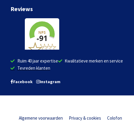
Reviews
Ruim 40 jaar expertise
Kwalitatieve merken en service
Tevreden klanten
Facebook
Instagram
Algemene voorwaarden
Privacy & cookies
Colofon