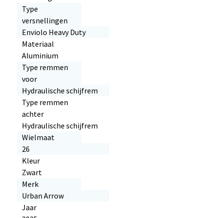
Type
versnellingen
Enviolo Heavy Duty
Materiaal
Aluminium
Type remmen
voor
Hydraulische schijfrem
Type remmen
achter
Hydraulische schijfrem
Wielmaat
26
Kleur
Zwart
Merk
Urban Arrow
Jaar