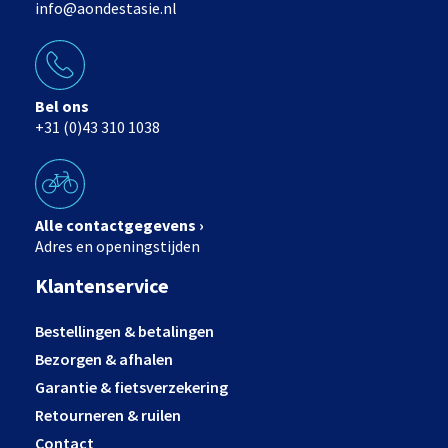
info@aondestasie.nl
Bel ons
+31 (0)43 310 1038
Alle contactgegevens ›
Adres en openingstijden
Klantenservice
Bestellingen & betalingen
Bezorgen & afhalen
Garantie & fietsverzekering
Retourneren & ruilen
Contact