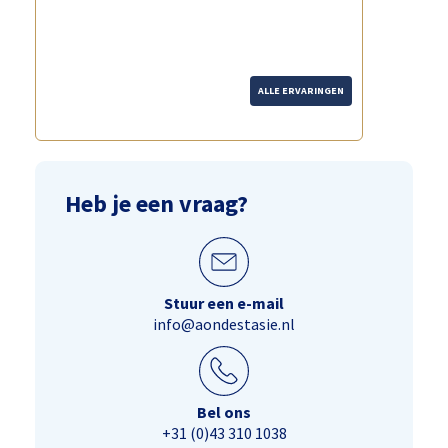
ALLE ERVARINGEN
Heb je een vraag?
Stuur een e-mail
info@aondestasie.nl
Bel ons
+31 (0)43 310 1038