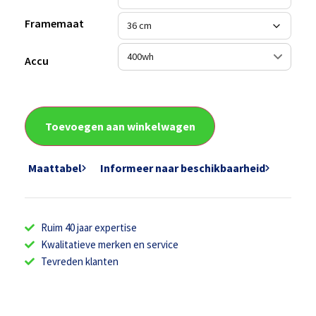
Framemaat
Accu
Toevoegen aan winkelwagen
Maattabel
Informeer naar beschikbaarheid
Ruim 40 jaar expertise
Kwalitatieve merken en service
Tevreden klanten