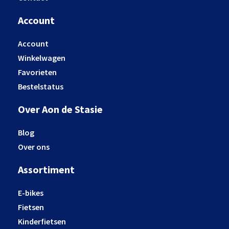
Account
Account
Winkelwagen
Favorieten
Bestelstatus
Over Aon de Stasie
Blog
Over ons
Assortiment
E-bikes
Fietsen
Kinderfietsen