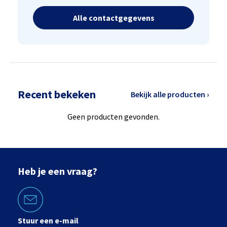
Alle contactgegevens
Recent bekeken
Bekijk alle producten ›
Geen producten gevonden.
Heb je een vraag?
Stuur een e-mail