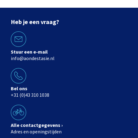
Heb je een vraag?
Stuur een e-mail
info@aondestasie.nl
Bel ons
+31 (0)43 310 1038
Alle contactgegevens ›
Adres en openingstijden