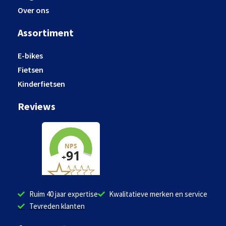
Over ons
Assortiment
E-bikes
Fietsen
Kinderfietsen
Reviews
Ruim 40 jaar expertise
Kwalitatieve merken en service
Tevreden klanten