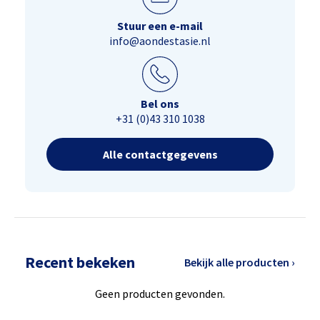
Stuur een e-mail
info@aondestasie.nl
Bel ons
+31 (0)43 310 1038
Alle contactgegevens
Recent bekeken
Bekijk alle producten ›
Geen producten gevonden.