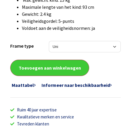
Max. gewicht kind: 15 kg
Maximale lengte van het kind: 93 cm
Gewicht: 2.4 kg
Veiligheidsgordel: 5-punts
Voldoet aan de veiligheidsnormen: ja
Frame type
Toevoegen aan winkelwagen
Maattabel
Informeer naar beschikbaarheid
Ruim 40 jaar expertise
Kwalitatieve merken en service
Tevreden klanten