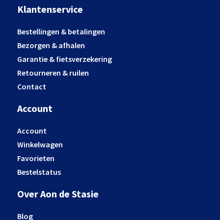
Klantenservice
Bestellingen & betalingen
Bezorgen & afhalen
Garantie & fietsverzekering
Retourneren & ruilen
Contact
Account
Account
Winkelwagen
Favorieten
Bestelstatus
Over Aon de Stasie
Blog