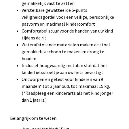
gemakkelijk vast te zetten
Verstelbare gewatteerde 5-punts
veiligheidsgordel voor een veilige, persoonlijke
pasvorm en maximaal kindercomfort
Comfortabel stuur voor de handen van uw kind
tijdens de rit
Waterafstotende materialen maken de stoel
gemakkelijk schoon te maken en droog te
houden
Inclusief hoogwaardig metalen slot dat het
kinderfietsstoeltje aan uw fiets bevestigt
Ontworpen en getest voor kinderen van 9
maanden* tot 3 jaar oud, tot maximaal 15 kg.
(*Raadpleeg een kinderarts als het kind jonger
dan 1 jaar is.)
Belangrijk om te weten: