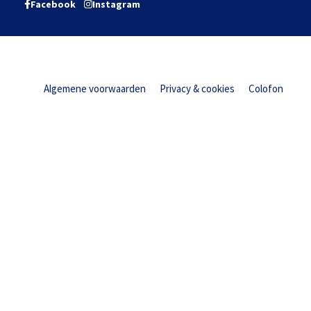
Facebook
Instagram
Algemene voorwaarden
Privacy & cookies
Colofon