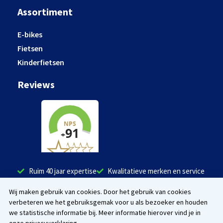
Assortiment
E-bikes
Fietsen
Kinderfietsen
Reviews
Ruim 40 jaar expertise
Kwalitatieve merken en service
Tevreden klanten
Wij maken gebruik van cookies. Door het gebruik van cookies
verbeteren we het gebruiksgemak voor u als bezoeker en houden
Facebook
Instagram
we statistische informatie bij. Meer informatie hierover vind je in