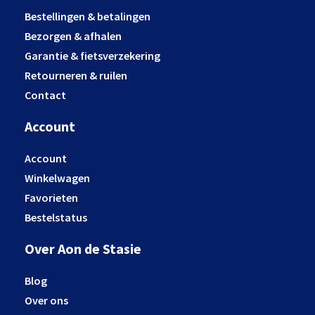
Bestellingen & betalingen
Bezorgen & afhalen
Garantie & fietsverzekering
Retourneren & ruilen
Contact
Account
Account
Winkelwagen
Favorieten
Bestelstatus
Over Aon de Stasie
Blog
Over ons