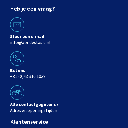
Heb je een vraag?
Stuur een e-mail
info@aondestasie.nl
Bel ons
+31 (0)43 310 1038
Alle contactgegevens ›
Adres en openingstijden
Klantenservice