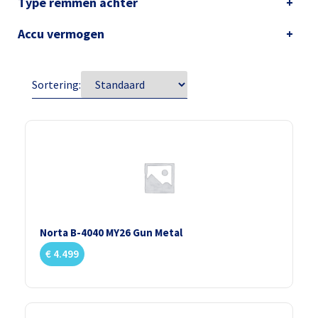
Type remmen achter
Accu vermogen
Sortering:
Norta B-4040 MY26 Gun Metal
€
4.499