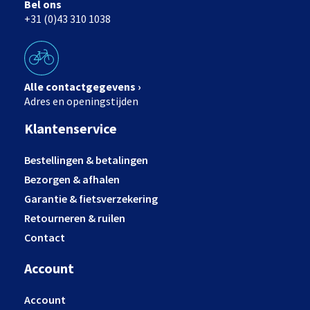
Bel ons
+31 (0)43 310 1038
Alle contactgegevens ›
Adres en openingstijden
Klantenservice
Bestellingen & betalingen
Bezorgen & afhalen
Garantie & fietsverzekering
Retourneren & ruilen
Contact
Account
Account