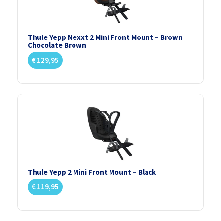
Thule Yepp Nexxt 2 Mini Front Mount – Brown
Chocolate Brown
€
129,95
Thule Yepp 2 Mini Front Mount – Black
€
119,95