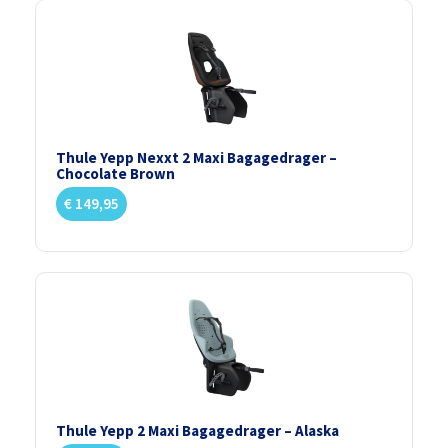
Thule Yepp Nexxt 2 Maxi Bagagedrager –
Chocolate Brown
€
149,95
Thule Yepp 2 Maxi Bagagedrager – Alaska