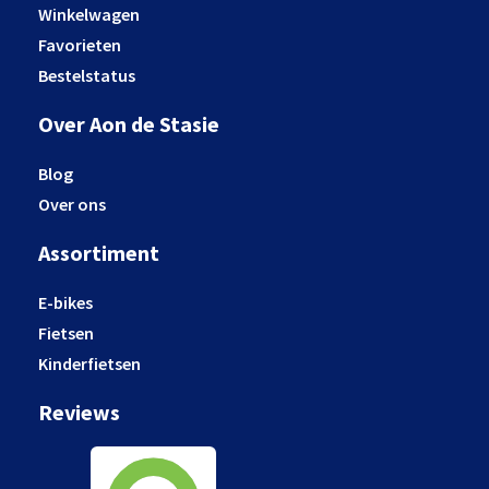
Winkelwagen
Favorieten
Bestelstatus
Over Aon de Stasie
Blog
Over ons
Assortiment
E-bikes
Fietsen
Kinderfietsen
Reviews